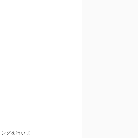
ィングを行いま