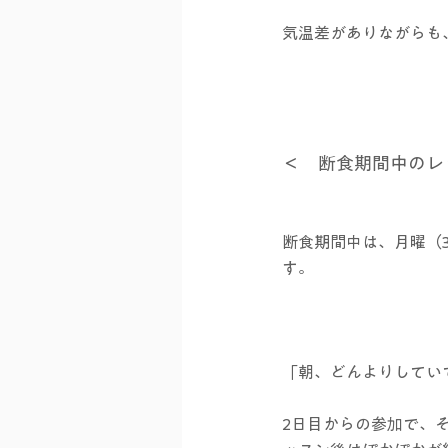
気温差がありながらも
＜　断食期間中のレ
断食期間中は、月曜（3
す。
「朝、どんよりしてい
2日目からの参加で、