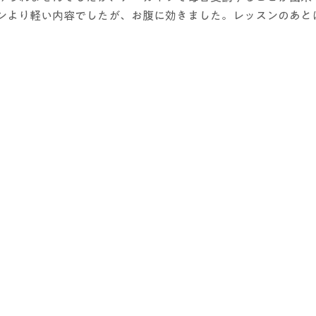
ンより軽い内容でしたが、お腹に効きました。レッスンのあと