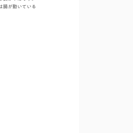
は腸が動いている