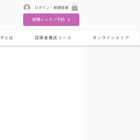
ログイン・新規登録
体験レッスン予約
ガとは
指導者養成コース
オンラインストア