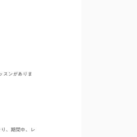
レッスンがありま
なり、期間中、レ