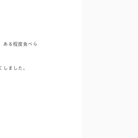
、ある程度食べら
くしました。