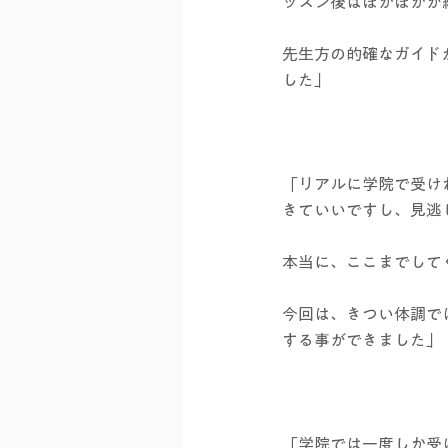
ッスン後はぽかぽかが
先生方の的確なガイド
した」
「リアルに学院で受け
きていいですし、見逃
本当に、ここまでして
今回は、きつい体調で
する事ができました」
「学院では一度しか受