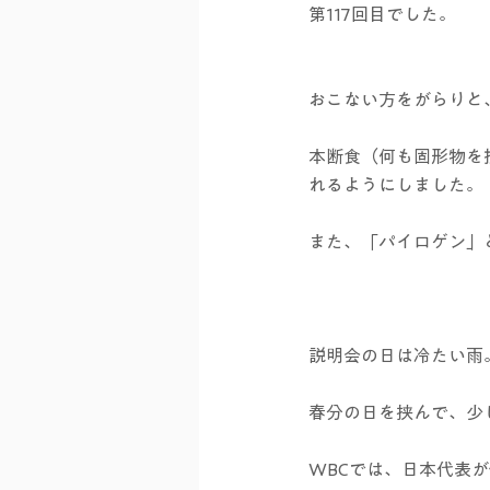
第117回目でした。
おこない方をがらりと、
本断食（何も固形物を
れるようにしました。
また、「パイロゲン」
説明会の日は冷たい雨
春分の日を挟んで、少
WBCでは、日本代表