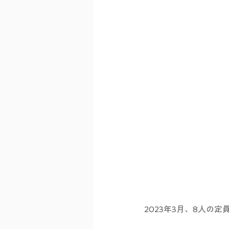
2023年3月、8人の