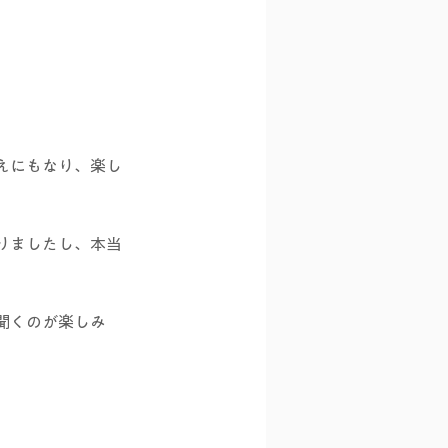
えにもなり、楽し
りましたし、本当
聞くのが楽しみ