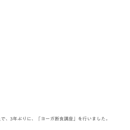
定員で、3年ぶりに、「ヨーガ断食講座」を行いました。