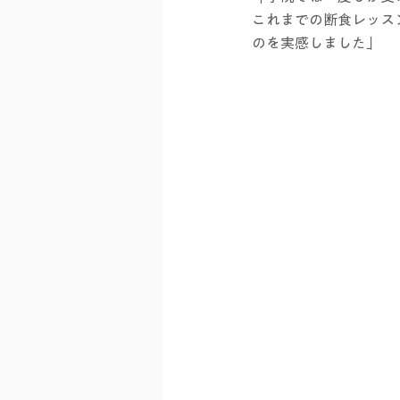
これまでの断食レッス
のを実感しました」