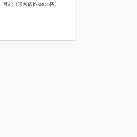
可能（通常価格3800円）