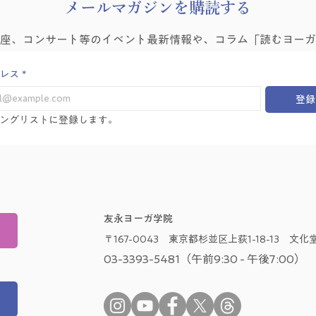
​メールマガジンを購読する
講座、コンサート等のイベント最新情報や、コラム「読むヨーガ
レス
*
登録
ングリストに登録します。
友永ヨーガ学院
〒167-0043 東京都杉並区上荻1-18-13 文化堂
03-3393-5481（午前9:30 - 午後7:00）