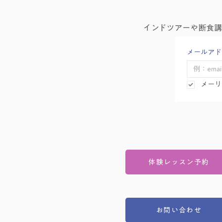
インドツアーや断食
メールアド
メーリ
体験レッスン予約
お問い合わせ