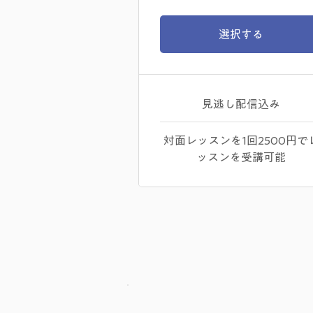
選択する
見逃し配信込み
対面レッスンを1回2500円で
ッスンを受講可能