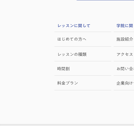
​レッスンに関して
学院に関
はじめての方へ
施設紹介
レッスンの種類
アクセス
時間割
お問い合
料金プラン
​企業向