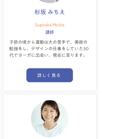
杉坂 みちえ
Sugisaka Michie
講師
子供の頃から運動は大の苦手で、美術の
勉強をし、デザインの仕事をしていた30
代でヨーガに出会い、現在に至ります。
詳しく見る