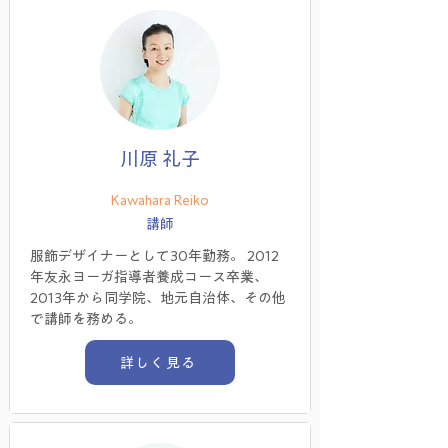
川原 礼子
Kawahara Reiko
講師
服飾デザイナーとして30年勤務。 2012
年友永ヨーガ指導者養成コース卒業、
2013年から同学院、地元自治体、その他
で講師を務める。
詳しく見る