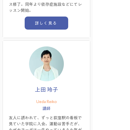
ス修了。同年より依存症施設などにてレ
ッスン開始。
詳しく見る
上田 玲子
Ueda Reiko
講師
友人に誘われて、ずっと荻窪駅の看板で
見ていた学院に入会。運動は苦手だが、