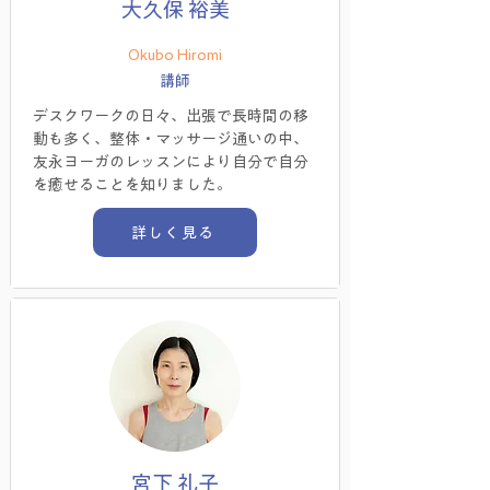
大久保 裕美
Okubo Hiromi
講師
デスクワークの日々、出張で長時間の移
動も多く、整体・マッサージ通いの中、
友永ヨーガのレッスンにより自分で自分
を癒せることを知りました。
詳しく見る
宮下 礼子