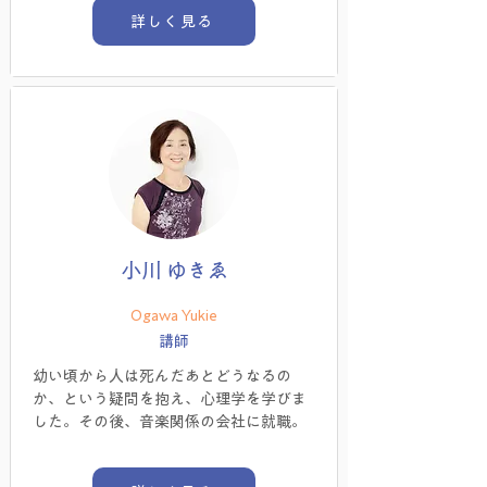
詳しく見る
小川 ゆきゑ
Ogawa Yukie
講師
幼い頃から人は死んだあとどうなるの
か、という疑問を抱え、心理学を学びま
した。その後、音楽関係の会社に就職。