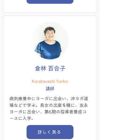
倉林 百合子
Kurabayashi Yuriko
講師
病気療養中にヨーガに出会い、沖ヨガ道
場などで学ぶ。長女の出産を機に、友永
ヨーガに出会い、第6期の指導者養成コ
ースに入学。
詳しく見る