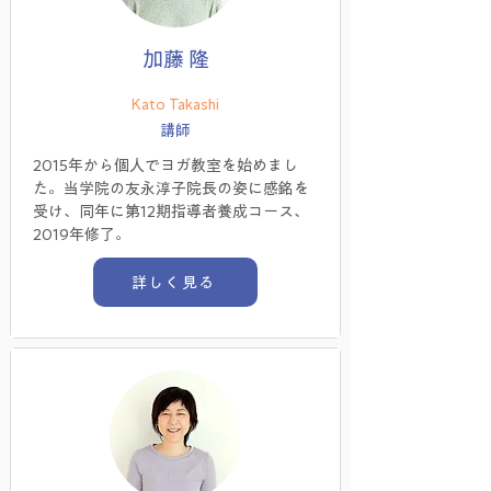
加藤 隆
Kato Takashi
講師
2015年から個人でヨガ教室を始めまし
た。当学院の友永淳子院長の姿に感銘を
受け、同年に第12期指導者養成コース、
2019年修了。
詳しく見る