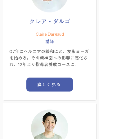
クレア・ダルゴ
Claire Dargaud
講師
07年にヘルニアの緩和にと、友永ヨーガ
を始める。その精神面への影響に感化さ
れ、12年より指導者養成コースに。
詳しく見る