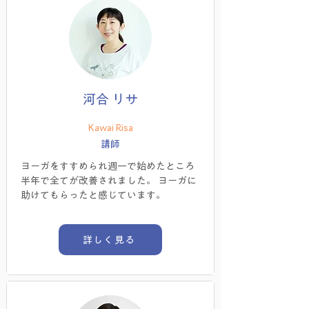
河合 リサ
Kawai Risa
講師
ヨーガをすすめられ週一で始めたところ
半年で全てが改善されました。 ヨーガに
助けてもらったと感じています。 
詳しく見る