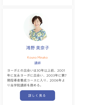
鴻野 美奈子
Kouno Minako
講師
ヨーガとの出会いは30年以上前、2001
年に友永ヨーガに出会い、2003年に第7
期指導者養成コースに入り、2006年よ
り当学院講師を務める。
詳しく見る