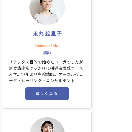
鬼丸 絵里子
Onimaru Eriko
講師
リラックス目的で始めたヨーガでしたが
断食講座をきっかけに指導者養成コース
入学。17年より当院講師。アーユルヴェ
ーダ・ヒーリング・コンサルタント
詳しく見る