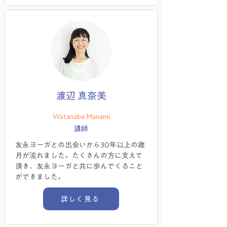
渡辺 真奈美
Watanabe Manami
講師
友永ヨーガとの出会いから30年以上の歳
月が流れました。たくさんの方に支えて
頂き、友永ヨーガと共に歩んでくること
ができました。
詳しく見る