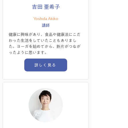
吉田 亜希子
Yoshida Akiko
講師
健康に興味があり、食品や健康法にこだ
わった生活をしていたこともありまし
た。ヨーガを始めてから、断片がつなが
ったように思います。
詳しく見る