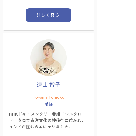
詳しく見る
遠山 智子
Toyama Tomoko
講師
NHKドキュメンタリー番組「シルクロー
ド」を見て東洋文化の神秘性に惹かれ、
インドが憧れの国になりました。