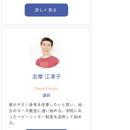
詳しく見る
志摩 江津子
Shima Etsuko
講師
疲れやすい身体を改善したいと思い、地
元のヨーガ教室に通い始める。学院にあ
ったベビーシッター制度を活用して始め
る。