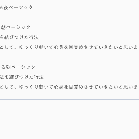
る夜ベーシック
る朝ベーシック
を結びつけた行法
として、ゆっくり動いて心身を目覚めさせていきたいと思いま
える朝ベーシック
法を結びつけた行法
として、ゆっくり動いて心身を目覚めさせていきたいと思いま