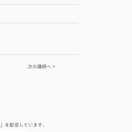
次の講師へ >
」を配信しています。