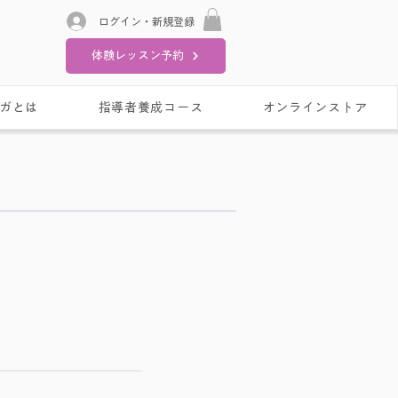
ログイン・新規登録
体験レッスン予約
ガとは
指導者養成コース
オンラインストア