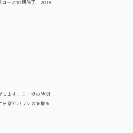
コース10期修了。2018
がします。ヨーガの時間
て日常とバランスを取る