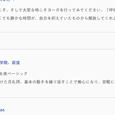
こそ、そして大変な時こそヨーガを行ってみてください。「呼
くても静かな時間が、自分を抑えていたものから解放してくれ
ガ学院、荻窪
る夜ベーシック
けた月礼拝。基本の動きを繰り返すことで無心になり、安眠に
OM