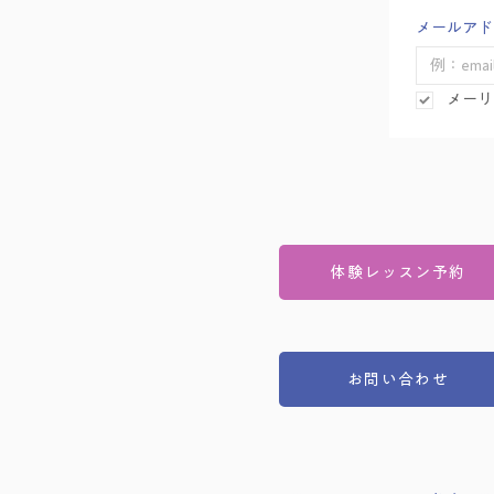
メールアド
メーリ
体験レッスン予約
お問い合わせ