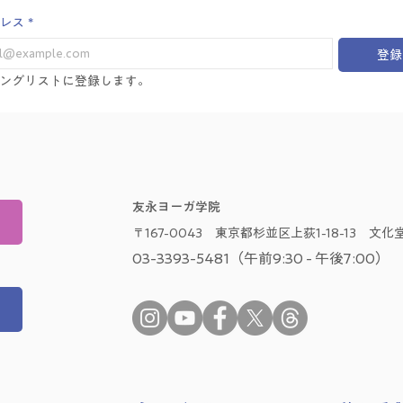
レス
*
登録
ングリストに登録します。
友永ヨーガ学院
〒167-0043 東京都杉並区上荻1-18-13 文化堂
03-3393-5481（午前9:30 - 午後7:00）