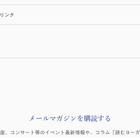
部リンク
​メールマガジンを購読する
講座、コンサート等のイベント最新情報や、コラム「読むヨーガ