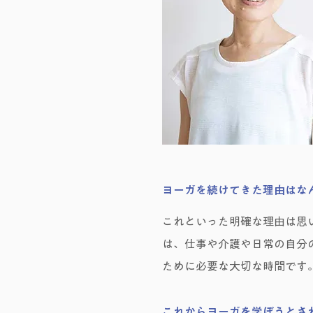
ヨーガを続けてきた理由はな
これといった明確な理由は思
は、仕事や介護や日常の自分
ために必要な大切な時間です
これからヨーガを学ぼうとさ