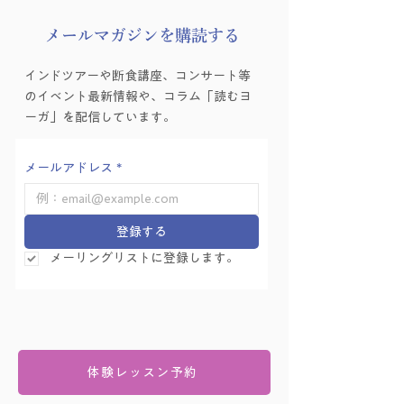
​メールマガジンを購読する
インドツアーや断食講座、コンサート等
のイベント最新情報や、コラム「読むヨ
ーガ」を配信しています。
メールアドレス
*
登録する
メーリングリストに登録します。
体験レッスン予約