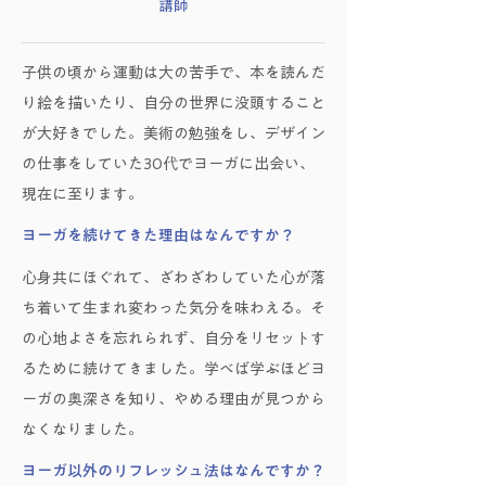
講師
子供の頃から運動は大の苦手で、本を読んだ
り絵を描いたり、自分の世界に没頭すること
が大好きでした。美術の勉強をし、デザイン
の仕事をしていた30代でヨーガに出会い、
現在に至ります。
ヨーガを続けてきた理由はなんですか？
心身共にほぐれて、ざわざわしていた心が落
ち着いて生まれ変わった気分を味わえる。そ
の心地よさを忘れられず、自分をリセットす
るために続けてきました。学べば学ぶほどヨ
ーガの奥深さを知り、やめる理由が見つから
なくなりました。
ヨーガ以外のリフレッシュ法はなんですか？