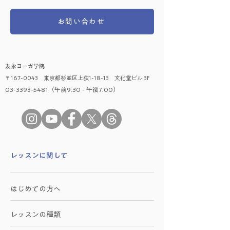
お問い合わせ
友永ヨーガ学院
〒167-0043 東京都杉並区上荻1-18-13 文化堂ビル 3F
03-3393-5481（午前9:30 - 午後7:00）
​レッスンに関して
はじめての方へ
レッスンの種類