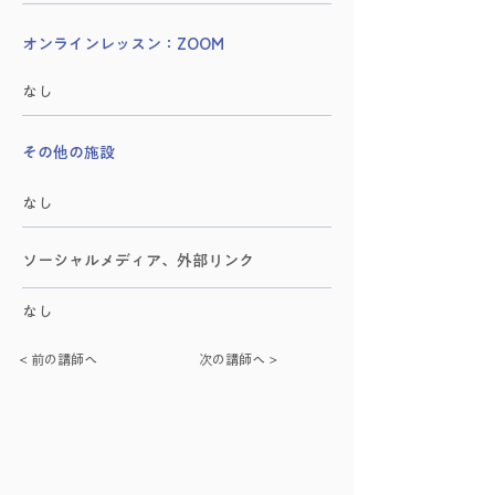
オンラインレッスン：ZOOM
なし
その他の施設
なし
​ソーシャルメディア、外部リンク
なし
< 前の講師へ
次の講師へ >