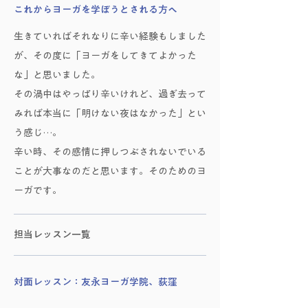
これからヨーガを学ぼうとされる方へ
生きていればそれなりに辛い経験もしました
が、その度に「ヨーガをしてきてよかった
な」と思いました。
その渦中はやっぱり辛いけれど、過ぎ去って
みれば本当に「明けない夜はなかった」とい
う感じ…。
辛い時、その感情に押しつぶされないでいる
ことが大事なのだと思います。そのためのヨ
ーガです。
担当レッスン一覧
対面レッスン：​友永ヨーガ学院、荻窪