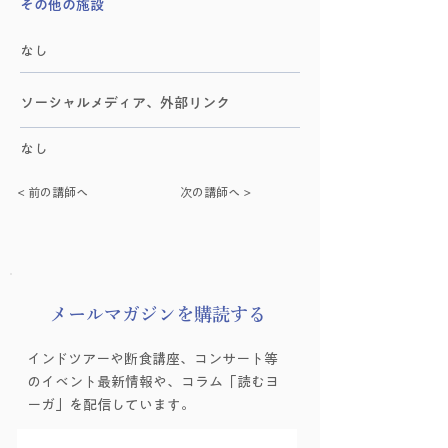
その他の施設
なし
​ソーシャルメディア、外部リンク
なし
< 前の講師へ
次の講師へ >
​メールマガジンを購読する
インドツアーや断食講座、コンサート等
のイベント最新情報や、コラム「読むヨ
ーガ」を配信しています。