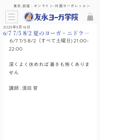
東京,荻窪 : ​オンライン-対面ヨーガレッスン
2025年5月16日
6/7 7/5 8/2 夏のヨーガ・ニドラ―
 6/7 7/5 8/2（すべて土曜日) 21:00-
22:00 
深くよく休めれば 暑さも怖くありま
せん
講師 : 須田 育