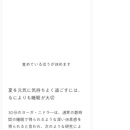
覚めているほうが休めます
夏を元気に気持ちよく過ごすには、
なによりも睡眠が大切
30分のヨーガ・ニドラ―は、通常の数時
間の睡眠で得られるような深い休息感を
得られると言われ、次のような研究によ