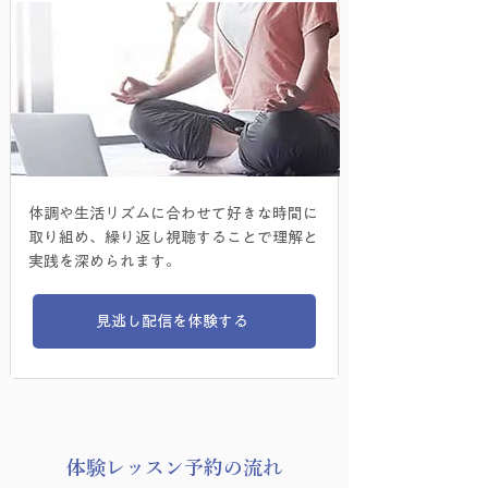
体調や生活リズムに合わせて好きな時間に
取り組め、繰り返し視聴することで理解と
実践を深められます。
見逃し配信を体験する
​体験レッスン予約の流れ