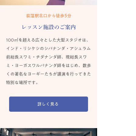
​荻窪駅北口から徒歩5分
レッスン施設のご案内
100㎡を超える広々とした大型スタジオは、
インド・リシケシのシバナンダ・アシュラム
前総長スワミ・チダナンダ師、現総長スワ
ミ・ヨーガスワルパナンダ師をはじめ、数多
くの著名なヨーギーたちが講演を行ってきた
特別な場所です。
詳しく見る