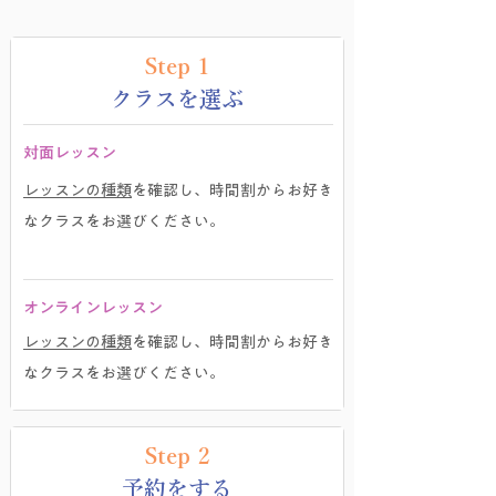
Step 1
​クラスを選ぶ
対面レッスン
レッスンの種類
を確認し、時間割からお好き
なクラスをお選びください。
​オンラインレッスン
レッスンの種類
を確認し、時間割からお好き
なクラスをお選びください。
Step 2
予約をする