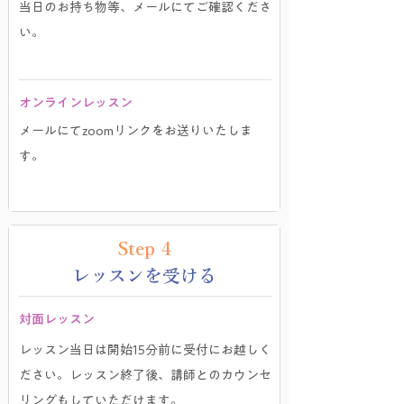
当日のお持ち物等、メールにてご確認くださ
い。
​オンラインレッスン
メールにてzoomリンクをお送りいたしま
す。
Step 4
レッスンを受ける
対面レッスン
レッスン当日は開始15分前に受付にお越しく
ださい。レッスン終了後、講師とのカウンセ
リングもしていただけます。