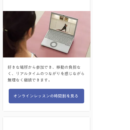
オンラインレッスン
好きな場所から参加でき、移動の負担な
く、リアルタイムのつながりを感じながら
無理なく継続できます。
オンラインレッスンの時間割を見る
​見逃し配信