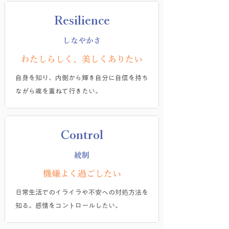
Resilience
しなやかさ
わたしらしく、美しくありたい
自身を知り、内側から輝き自分に自信を持ち
ながら歳を重ねて行きたい。
Control
統制
機嫌よく過ごしたい
​日常生活でのイライラや不安への対処方法を
知る。感情をコントロールしたい。