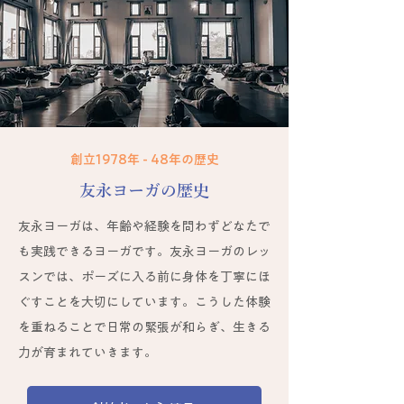
創立1978年 - 48年の歴史
​友永ヨーガの歴史
友永ヨーガは、年齢や経験を問わずどなたで
も実践できるヨーガです。友永ヨーガのレッ
スンでは、ポーズに入る前に身体を丁寧にほ
ぐすことを大切にしています。こうした体験
を重ねることで日常の緊張が和らぎ、生きる
力が育まれていきます。