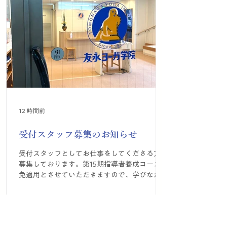
12 時間前
受付スタッフ募集のお知らせ
受付スタッフとしてお仕事をしてくださる方を
募集しております。第15期指導者養成コース減
免適用とさせていただきますので、学びながら
お仕事をしていただけます。第一次募集締め切
りは