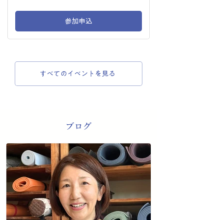
参加申込
すべてのイベントを見る
​ブログ