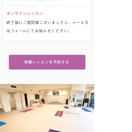
​オンラインレッスン
終了後にご質問等ございましたら、メール又
はフォームにてお知らせください。
体験レッスンを予約する