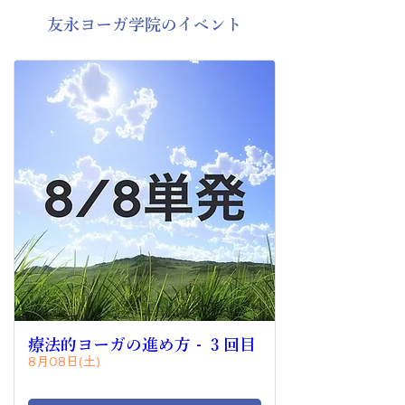
友永ヨーガ学院のイベント
療法的ヨーガの進め方 - ３回目
8月08日(土)