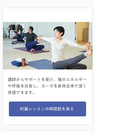
​対面レッスン
講師からサポートを受け、場のエネルギー
や呼吸を共有し、ヨーガを身体全体で深く
体感できます。​
対面レッスンの時間割を見る