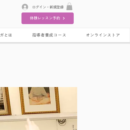
ログイン・新規登録
体験レッスン予約
ガとは
指導者養成コース
オンラインストア