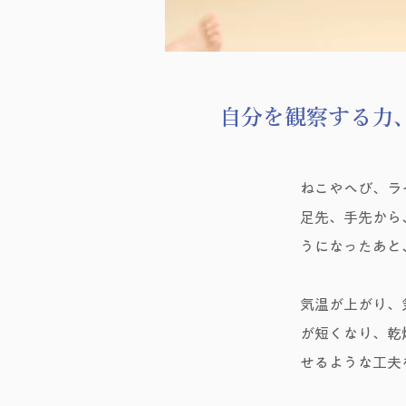
自分を観察する力
ねこやへび、ラ
足先、手先から
うになったあと
気温が上がり、
が短くなり、乾
せるような工夫