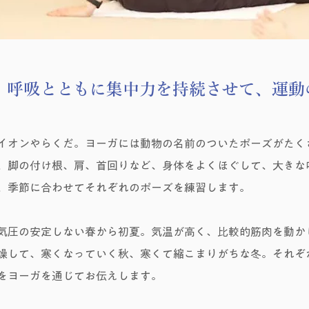
、呼吸とともに集中力を持続させて、運動
イオンやらくだ。ヨーガには動物の名前のついたポーズがたく
、脚の付け根、肩、首回りなど、身体をよくほぐして、大きな
、季節に合わせてそれぞれのポーズを練習します。
気圧の安定しない春から初夏。気温が高く、比較的筋肉を動か
燥して、寒くなっていく秋、寒くて縮こまりがちな冬。それぞ
をヨーガを通じてお伝えします。