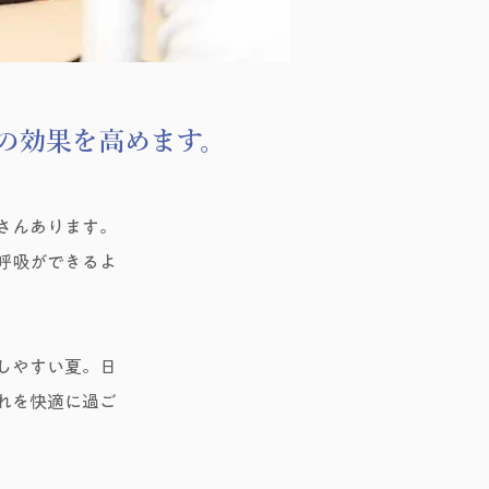
の効果を高めます。
さんあります。
呼吸ができるよ
しやすい夏。日
れを快適に過ご