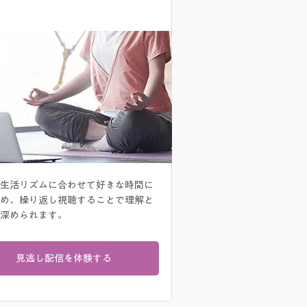
​見逃し配信
生活リズムに合わせて好きな時間に
め、繰り返し視聴することで理解と
深められます。
見逃し配信を体験する