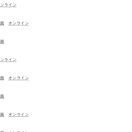
オンライン
面
​オンライン
面
オンライン
面
​オンライン
面
面
​オンライン