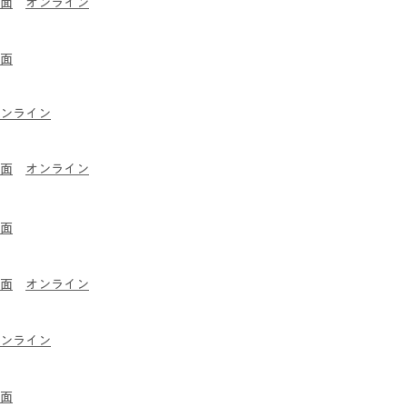
面
​オンライン
面
オンライン
面
​オンライン
面
面
​オンライン
オンライン
面