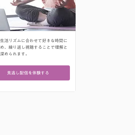
生活リズムに合わせて好きな時間に
め、繰り返し視聴することで理解と
深められます。
見逃し配信を体験する
。