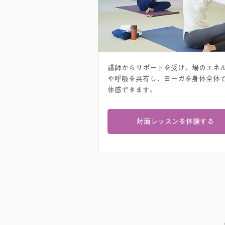
講師からサポートを受け、場のエネ
や呼吸を共有し、ヨーガを身体全体
体感できます。​
対面レッスンを体験する