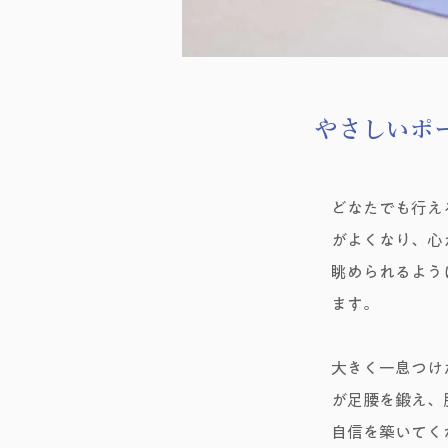
やさしいポ
どなたでも行え
がよくなり、心
眺められるよう
ます。
大きく一息つけ
が足腰を鍛え、
自信を築いてく