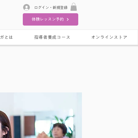
ログイン・新規登録
体験レッスン予約
ガとは
指導者養成コース
オンラインストア