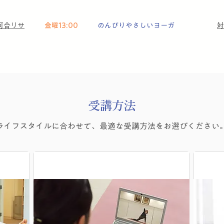
河合リサ
金曜13:00
のんびりやさしいヨーガ
対
受講方法
ライフスタイルに合わせて、最適な受講方法をお選びください
オンラインレッスン