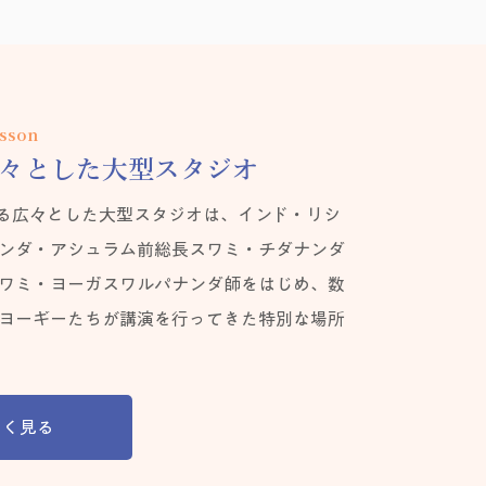
esson
々とした大型スタジオ
える広々とした大型スタジオは、インド・リシ
ンダ・アシュラム前総長スワミ・チダナンダ
ワミ・ヨーガスワルパナンダ師をはじめ、数
ヨーギーたちが講演を行ってきた特別な場所
しく見る