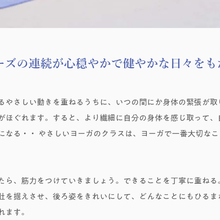
ーズの連続が心穏やかで健やかな日々をも
るやさしい動きを重ねるうちに、いつの間にか身体の緊張が取
がほぐれます。すると、より繊細に自分の身体を感じ取って、
になる・・ やさしいヨーガのクラスは、ヨーガで一番大切な
たら、筋力をつけていきましょう。できることを丁寧に重ねる
肚を据えさせ、後ろ姿をきれいにして、どんなことにもひるま
れます。