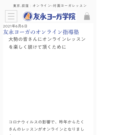
東京,荻窪 : ​オンライン-対面ヨーガレッスン
2021年6月6日
友永ヨーガのオンライン指導塾
大勢の皆さんにオンラインレッスン
を楽しく続けて頂くために
コロナウィルスの影響で、昨年からたく
さんのレッスンがオンラインとなりまし