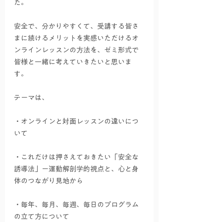
た。
安全で、分かりやすくて、受講する皆さ
まに続けるメリットを実感いただけるオ
ンラインレッスンの方法を、ゼミ形式で
皆様と一緒に考えていきたいと思いま
す。
テーマは、
・オンラインと対面レッスンの違いにつ
いて
・これだけは押さえておきたい「安全な
誘導法」ー運動解剖学的視点と、心と身
体のつながり見地から
・毎年、毎月、毎週、毎日のプログラム
の立て方について