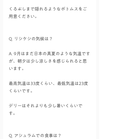
くるぶしまで隠れるようなボトムスをご
用意ください。
Q. リシケシの気候は？
A. 9月はまだ日本の真夏のような気温です
が、朝夕は少し涼しさを感じられると思
います。
最高気温は33度くらい、最低気温は23度
くらいです。
デリーはそれよりも少し暑いくらいで
す。
Q. アシュラムでの食事は？