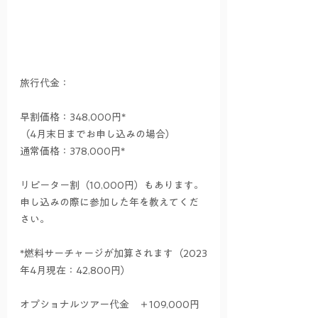
旅行代金：
早割価格：348,000円*
（4月末日までお申し込みの場合）
通常価格：378,000円*
リピーター割（10,000円）もあります。
申し込みの際に参加した年を教えてくだ
さい。
*燃料サーチャージが加算されます（2023
年4月現在：42,800円）
オプショナルツアー代金　＋109,000円