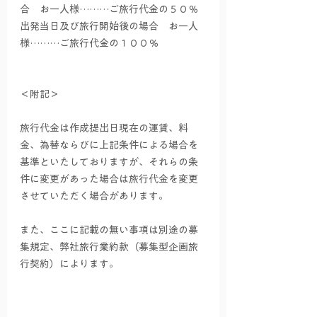
合　お一人様………ご旅行代金の５０％
出発当日及び旅行開始後の場合　お一人
様………ご旅行代金の１００％
＜附記＞
旅行代金は作成提出日現在の運賃、料
金、為替ならびに上記条件による場合を
基準といたしておりますが、それらの条
件に変更があった場合は旅行代金を変更
させていただく場合があります。
また、ここに記載の無い事項は別途の募
集規定、弊社旅行業約款（募集型企画旅
行契約）によります。