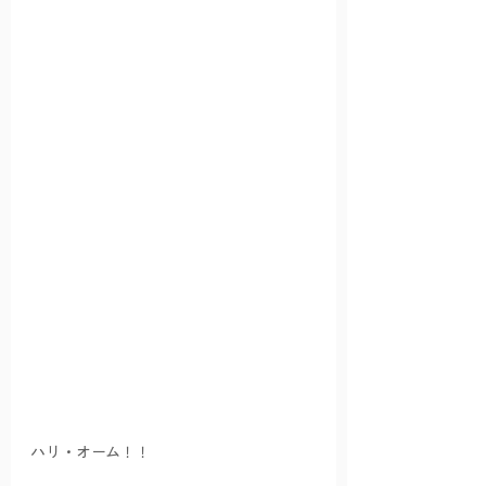
ハリ・オーム！！