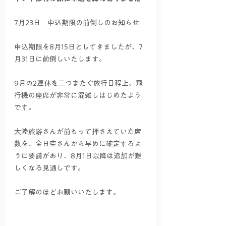
7月23日　申込期限の前倒しのお知らせ
申込期限を8月15日としてきましたが、7
月31日に前倒しいたします。
9月の2連休を二つまたぐ旅行日程上、飛
行機の座席が非常に混雑しはじめたよう
です。
大陸旅游さんが前もって押さえていた席
数を、全日空さんから早めに確定するよ
うに要請があり、8月1日以降は追加が難
しくなる見通しです。
ご了解のほどお願いいたします。