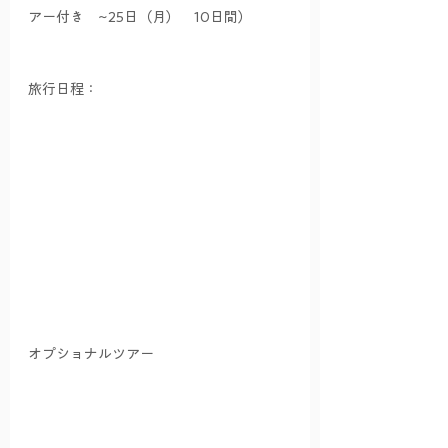
アー付き　~25日（月）　10日間）
旅行日程：
オプショナルツアー