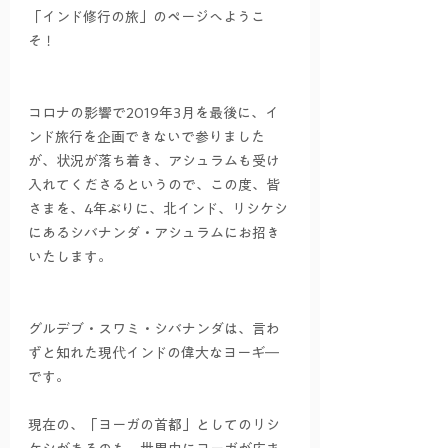
「インド修行の旅」のページへようこ
そ！
コロナの影響で2019年3月を最後に、イ
ンド旅行を企画できないで参りました
が、状況が落ち着き、アシュラムも受け
入れてくださるというので、この度、皆
さまを、4年ぶりに、北インド、リシケシ
にあるシバナンダ・アシュラムにお招き
いたします。
グルデブ・スワミ・シバナンダは、言わ
ずと知れた現代インドの偉大なヨーギ―
です。
現在の、「ヨーガの首都」としてのリシ