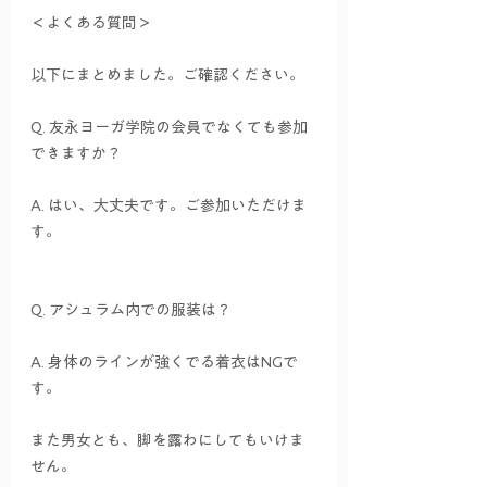
＜よくある質問＞
以下にまとめました。ご確認ください。
Q. 友永ヨーガ学院の会員でなくても参加
できますか？
A. はい、大丈夫です。ご参加いただけま
す。
Q. アシュラム内での服装は？
A. 身体のラインが強くでる着衣はNGで
す。
また男女とも、脚を露わにしてもいけま
せん。