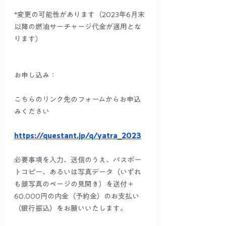
*変更の可能性があります（2023年6月末
以降の燃油サーチャージ代金が適用とな
ります）
お申し込み： 
こちらのリンク先のフォームからお申込
みください
https://questant.jp/q/yatra_2023
必要事項を入力、送信のうえ、パスポー
トコピー、あるいは写真データ（いずれ
も顔写真のページの見開き）を送付＋
60,000円の内金（予約金）のお支払い
（銀行振込）をお願いいたします。