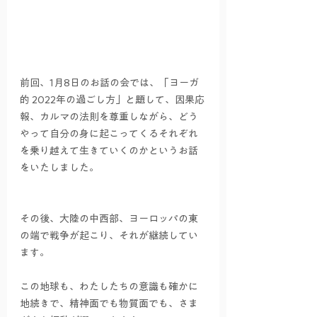
前回、1月8日のお話の会では、「ヨーガ
的 2022年の過ごし方」と題して、因果応
報、カルマの法則を尊重しながら、どう
やって自分の身に起こってくるそれぞれ
を乗り越えて生きていくのかというお話
をいたしました。  
その後、大陸の中西部、ヨーロッパの東
の端で戦争が起こり、それが継続してい
ます。  
この地球も、わたしたちの意識も確かに
地続きで、精神面でも物質面でも、さま