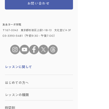
お問い合わせ
友永ヨーガ学院
〒167-0043 東京都杉並区上荻1-18-13 文化堂ビル 3F
03-3393-5481（午前9:30 - 午後7:00）
​レッスンに関して
はじめての方へ
レッスンの種類
時間割