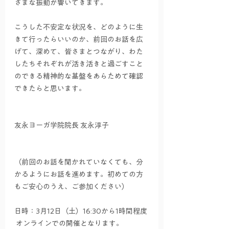
ざまな振動が響いてきます。  
こうした不安定な状況を、どのように生
きて行ったらいいのか、前回のお話を広
げて、深めて、皆さまとつながり、わた
したちそれぞれが活き活きと過ごすこと
のできる精神的な基盤をあらためて確認
できたらと思います。  
友永ヨーガ学院院長 友永淳子   
（前回のお話を聞かれていなくても、分
かるようにお話を進めます。初めての方
もご安心のうえ、ご参加ください）   
日時：3月12日（土）16:30から1時間程度 
 オンラインでの開催となります。  