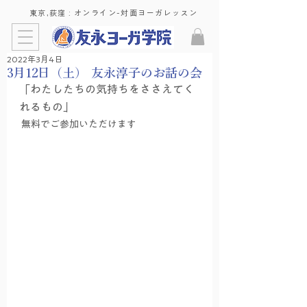
東京,荻窪 : ​オンライン-対面ヨーガレッスン
2022年3月4日
3月12日（土） 友永淳子のお話の会
「わたしたちの気持ちをささえてく
れるもの」 
 無料でご参加いただけます