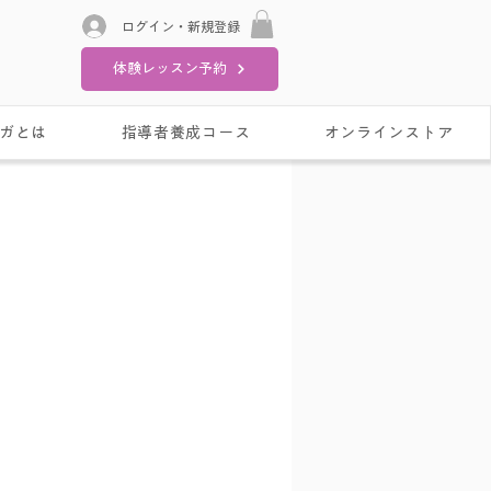
ログイン・新規登録
体験レッスン予約
ガとは
指導者養成コース
オンラインストア