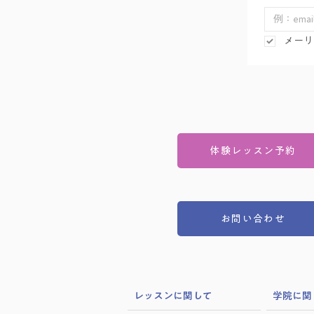
メーリ
体験レッスン予約
お問い合わせ
​レッスンに関して
学院に関