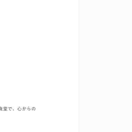
食堂で、心からの