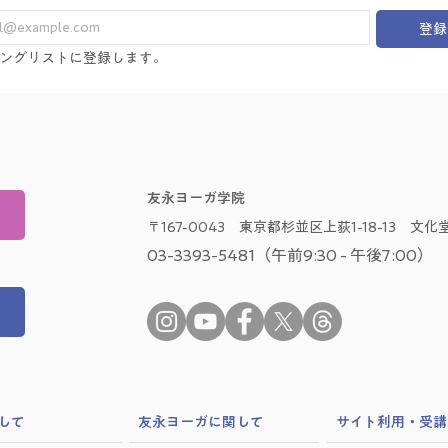
登録
ングリストに登録します。
友永ヨーガ学院
〒167-0043 東京都杉並区上荻1-18-13 文化堂
03-3393-5481（午前9:30 - 午後7:00）
して
​友永ヨーガに関して
サイト利用・受講