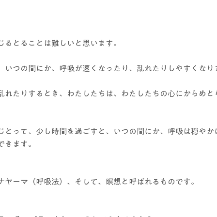
じるとることは難しいと思います。
、いつの間にか、呼吸が速くなったり、乱れたりしやすくなり
乱れたりするとき、わたしたちは、わたしたちの心にからめと
じとって、少し時間を過ごすと、いつの間にか、呼吸は穏やか
できます。
ナヤーマ（呼吸法）、そして、瞑想と呼ばれるものです。