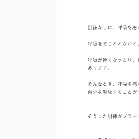
訓練なしに、呼吸を感
呼吸を感じとれないと
呼吸が速くなったり、
あります。
そんなとき、呼吸を感
自分を解放することが
そうした訓練がプラー