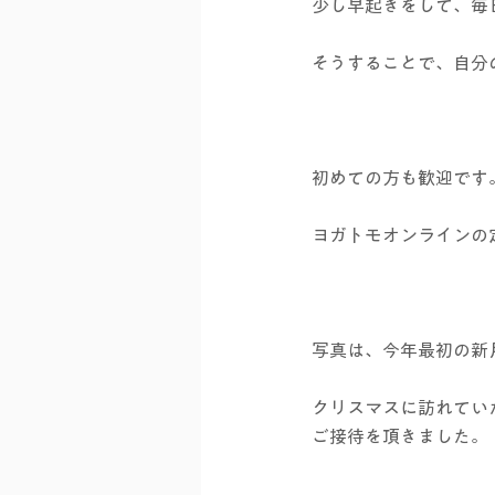
少し早起きをして、毎
そうすることで、自分
初めての方も歓迎です
ヨガトモオンラインの
写真は、今年最初の新
クリスマスに訪れてい
ご接待を頂きました。