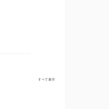
すべて表示