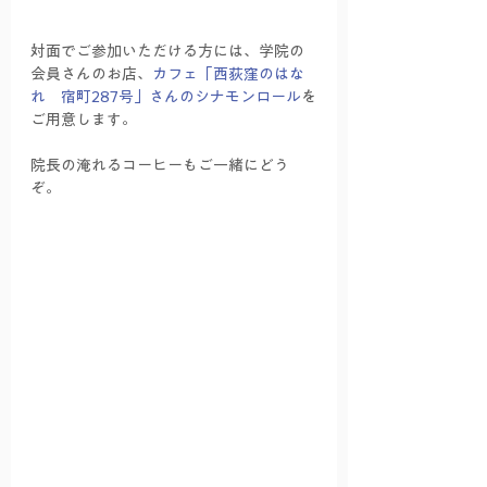
対面でご参加いただける方には、学院の
会員さんのお店、
カフェ「西荻窪のはな
れ　宿町287号」さんのシナモンロール
を
ご用意します。
院長の淹れるコーヒーもご一緒にどう
ぞ。