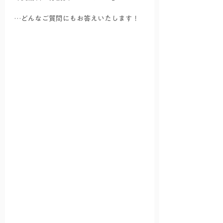
…どんなご質問にもお答えいたします！