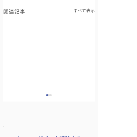
すべて表示
関連記事