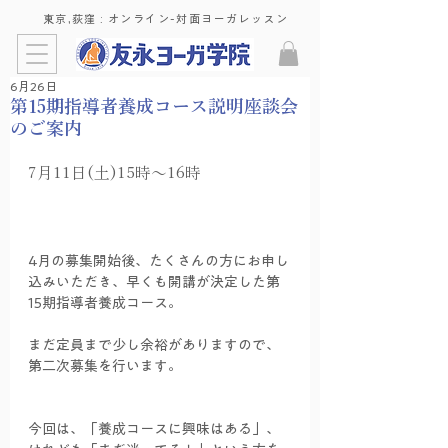
東京,荻窪 : ​オンライン-対面ヨーガレッスン
6月26日
第15期指導者養成コース説明座談会
のご案内
7月11日(土)15時〜16時
4月の募集開始後、たくさんの方にお申し
込みいただき、
早くも開講が決定した第
15期指導者養成コース。
まだ定員まで少し余裕がありますので、
第二次募集を行います。
今回は、「養成コースに興味はある」、