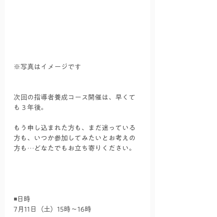
※写真はイメージです
次回の指導者養成コース開催は、早くて
も３年後。
もう申し込まれた方も、まだ迷っている
方も、いつか参加してみたいとお考えの
方も…どなたでもお立ち寄りください。
◾️
日時
7月11日（土）15時〜16時