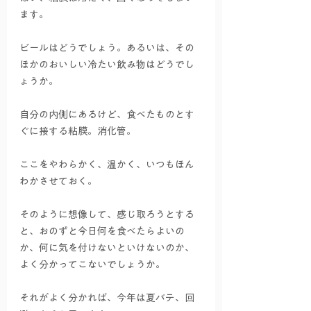
ます。
ビールはどうでしょう。あるいは、その
ほかのおいしい冷たい飲み物はどうでし
ょうか。  
自分の内側にあるけど、食べたものとす
ぐに接する粘膜。消化管。 
ここをやわらかく、温かく、いつもほん
わかさせておく。
そのように想像して、感じ取ろうとする
と、おのずと今日何を食べたらよいの
か、何に気を付けないといけないのか、
よく分かってこないでしょうか。
それがよく分かれば、今年は夏バテ、回