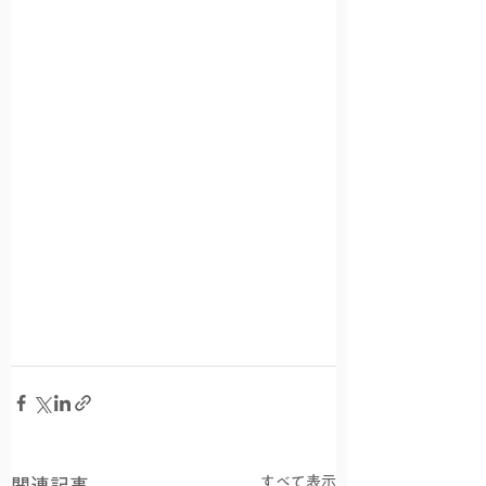
すべて表示
関連記事