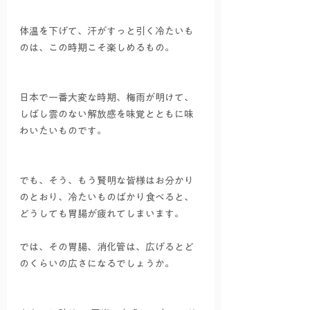
体温を下げて、汗がすっと引く冷たいも
のは、この時期こそ楽しめるもの。
日本で一番大変な時期、梅雨が明けて、
しばし雲のない解放感を味覚とともに味
わいたいものです。
でも、そう、もう賢明な皆様はお分かり
のとおり、冷たいものばかり食べると、
どうしても胃腸が疲れてしまいます。
では、その胃腸、消化管は、広げるとど
のくらいの広さになるでしょうか。