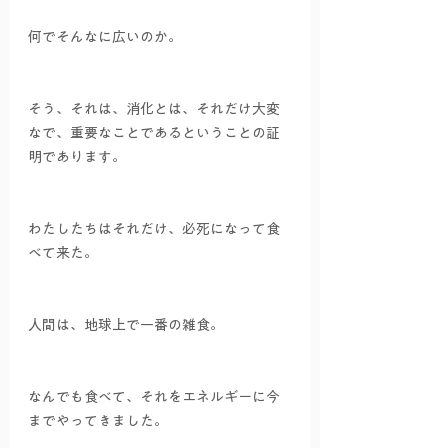
何でそんなに広いのか。
そう、それは、消化とは、それだけ大変
なで、重要なことであるということの証
明であります。
わたしたちはそれだけ、必死になって食
べて来た。
人間は、地球上で一番の雑食。
なんでも食べて、それをエネルギーに今
までやってきました。