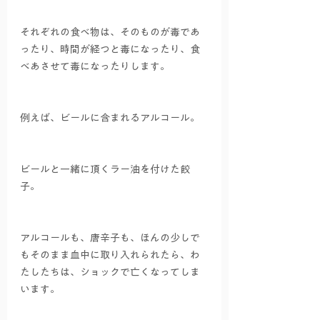
それぞれの食べ物は、そのものが毒であ
ったり、時間が経つと毒になったり、食
べあさせて毒になったりします。
例えば、ビールに含まれるアルコール。
ビールと一緒に頂くラー油を付けた餃
子。
アルコールも、唐辛子も、ほんの少しで
もそのまま血中に取り入れられたら、わ
たしたちは、ショックで亡くなってしま
います。