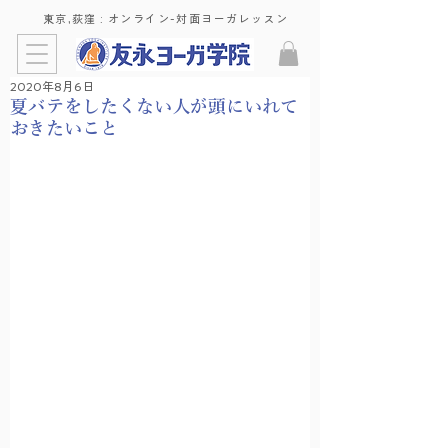
東京,荻窪 : ​オンライン-対面ヨーガレッスン
2020年8月6日
夏バテをしたくない人が頭にいれて
おきたいこと