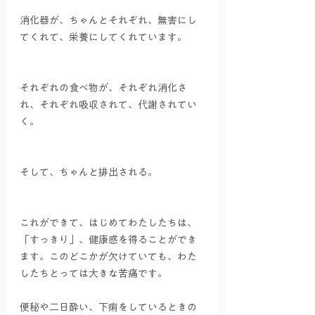
消化器が、ちゃんとそれぞれ、無害にし
てくれて、栄養にしてくれています。
それぞれの食べ物が、それぞれ消化さ
れ、それぞれ吸収されて、代謝されてい
く。
そして、ちゃんと排出される。
これができて、はじめてわたしたちは、
「すっきり」、健康感を得ることができ
ます。このどこかが欠けていても、わた
したちとっては大きな苦痛です。
便秘や二日酔い、下痢をしているときの