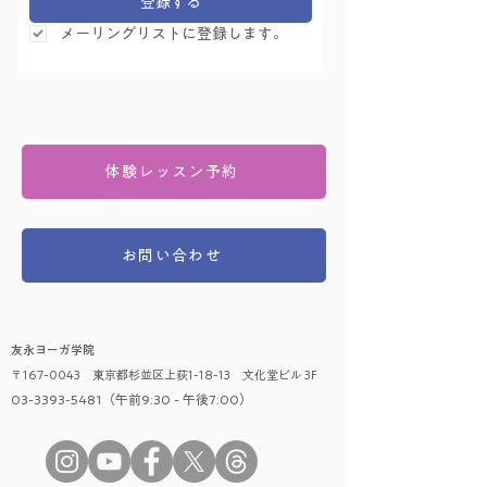
登録する
メーリングリストに登録します。
体験レッスン予約
お問い合わせ
友永ヨーガ学院
〒167-0043 東京都杉並区上荻1-18-13 文化堂ビル 3F
03-3393-5481（午前9:30 - 午後7:00）