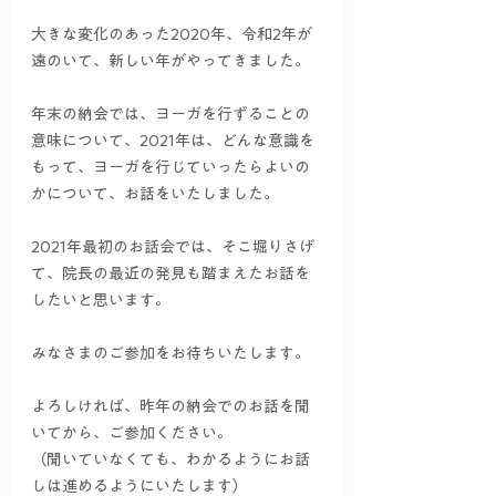
大きな変化のあった2020年、令和2年が
遠のいて、新しい年がやってきました。
年末の納会では、ヨーガを行ずることの
意味について、2021年は、どんな意識を
もって、ヨーガを行じていったらよいの
かについて、お話をいたしました。
2021年最初のお話会では、そこ堀りさげ
て、院長の最近の発見も踏まえたお話を
したいと思います。
みなさまのご参加をお待ちいたします。
よろしければ、昨年の納会でのお話を聞
いてから、ご参加ください。
（聞いていなくても、わかるようにお話
しは進めるようにいたします）