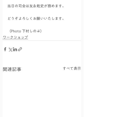
当日の司会は友永乾史が務めます。
どうぞよろしくお願いいたします。
（Photo 下村しのぶ） 
ワークショップ
すべて表示
関連記事