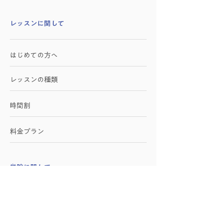
​レッスンに関して
はじめての方へ
レッスンの種類
時間割
料金プラン
学院に関して
施設紹介