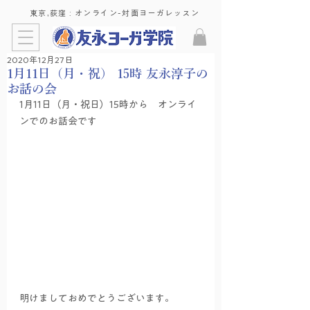
東京,荻窪 : ​オンライン-対面ヨーガレッスン
2020年12月27日
1月11日（月・祝） 15時 友永淳子の
お話の会
1月11日（月・祝日）15時から　オンライ
ンでのお話会です
明けましておめでとうございます。