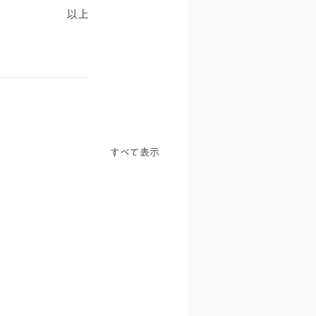
以上
すべて表示