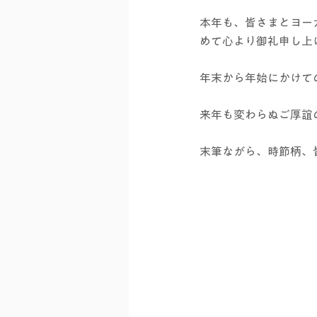
本年も、皆さまとヨー
めて心より御礼申し上
年末から年始にかけて
来年も変わらぬご厚誼
末筆ながら、時節柄、