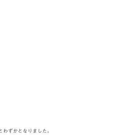
とわずかとなりました。