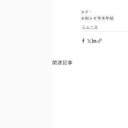
タグ：
お知らせ
年末年始
ニュース
関連記事