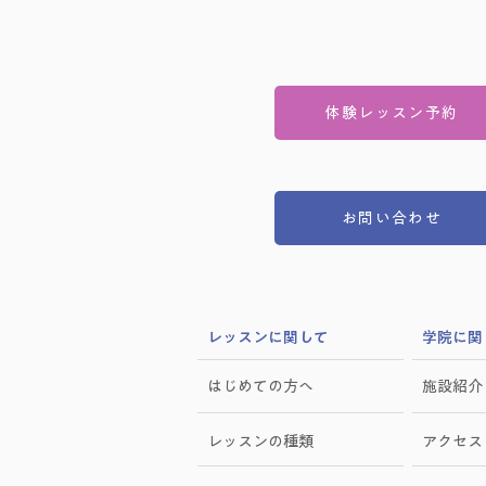
体験レッスン予約
お問い合わせ
​レッスンに関して
学院に関
はじめての方へ
施設紹介
レッスンの種類
アクセス