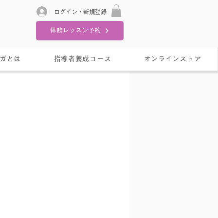
ログイン・新規登録
体験レッスン予約
ガとは
指導者養成コース
オンラインストア