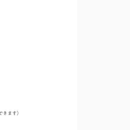
できます）