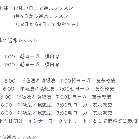
部　12月27日まで通常レッスン
　　　1月4日から通常レッスン
　　　（28日から3日までおやすみ）
7日まで通常レッスン
　7:00　朝ヨーガ　須田育
　7:00　朝ヨーガ　須田育
　6:00　呼吸法と瞑想法　7:00朝ヨーガ　友永乾史
　6:00　呼吸法と瞑想法　7:00朝ヨーガ　友永乾史
6:00　呼吸法と瞑想法　7:00朝ヨーガ　友永乾史
6:00　呼吸法と瞑想法　7:00朝ヨーガ　友永乾史
6:00　呼吸法と瞑想法　7:00朝ヨーガ　友永乾史
上五日間は
「インナーヨーガリトリート」
として無料でご参加
から通常レッスン