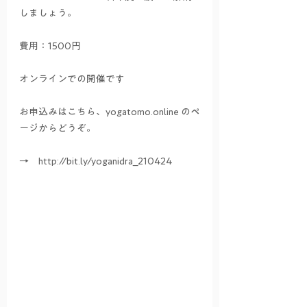
しましょう。
費用：1500円
オンラインでの開催です
お申込みはこちら、yogatomo.online のペ
ージからどうぞ。
→　http://bit.ly/yoganidra_210424