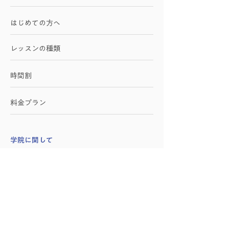
はじめての方へ
レッスンの種類
時間割
料金プラン
学院に関して
施設紹介
アクセス
お問い合わせ