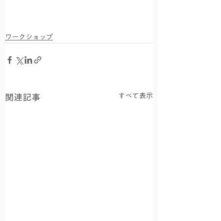
ワークショップ
すべて表示
関連記事