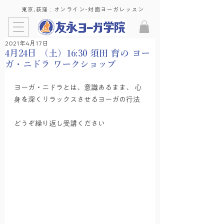
東京,荻窪 : ​オンライン-対面ヨーガレッスン
2021年4月17日
4月24日 （土）16:30 須田 育の ヨー
ガ・ニドラ ワークショップ
ヨーガ・ニドラとは、意識あるまま、 心
身を深くリラックスさせるヨーガの行法 
どうぞ繰り返し受講ください