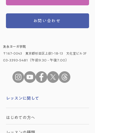
お問い合わせ
友永ヨーガ学院
〒167-0043 東京都杉並区上荻1-18-13 文化堂ビル 3F
03-3393-5481（午前9:30 - 午後7:00）
​レッスンに関して
はじめての方へ
レッスンの種類