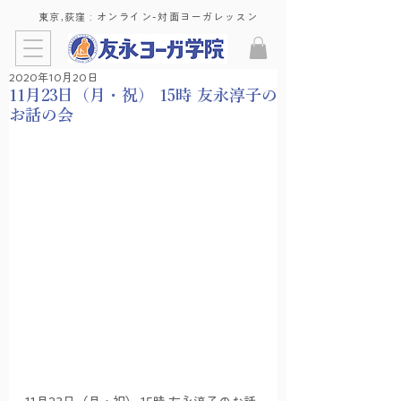
東京,荻窪 : ​オンライン-対面ヨーガレッスン
2020年10月20日
11月23日（月・祝） 15時 友永淳子の
お話の会