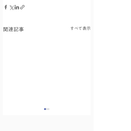
すべて表示
関連記事