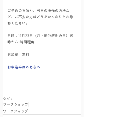
ご予約の方法や、当日の操作の方法な
ど、ご不安な方はどうぞなんなりとお尋
ねください。
日時：11月23日（月・勤労感謝の日）15
時から1時間程度
参加費：無料
お申込みはこちらへ
タグ：
ワークショップ
ワークショップ