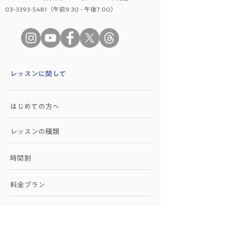
03-3393-5481（午前9:30 - 午後7:00）
​レッスンに関して
はじめての方へ
レッスンの種類
時間割
料金プラン
学院に関して