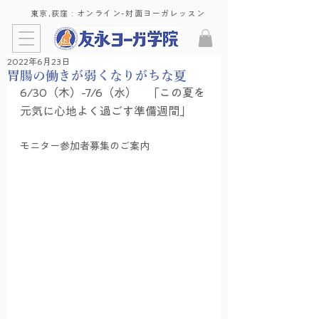
東京,荻窪 : ​オンライン-対面ヨーガレッスン
2022年6月23日
胃腸の働きが弱くなりがちな夏
6/30（木）-7/6（水）　「この夏を
元気に心地よく過ごす準備週間」
モニター参加者募集のご案内