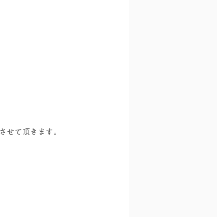
料とさせて頂きます。