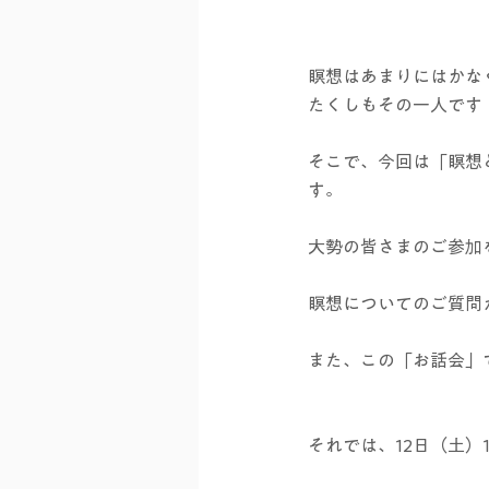
瞑想はあまりにはかな
たくしもその一人です！
そこで、今回は「瞑想
す。   
大勢の皆さまのご参加
瞑想についてのご質問
また、この「お話会」
それでは、12日（土）