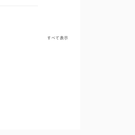
すべて表示