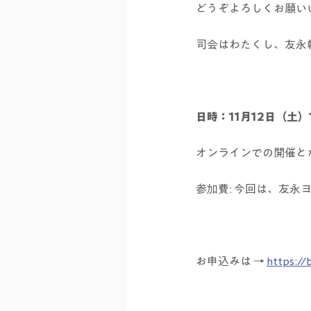
どうぞよろしくお願い
司会はわたくし、友永
日時：11月12日（土）1
オンラインでの開催と
参加費: 今回は、友永ヨ
お申込みは → 
https://b