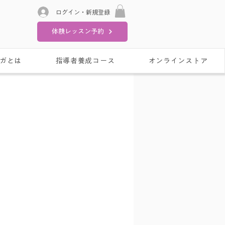
ログイン・新規登録
体験レッスン予約
ガとは
指導者養成コース
オンラインストア