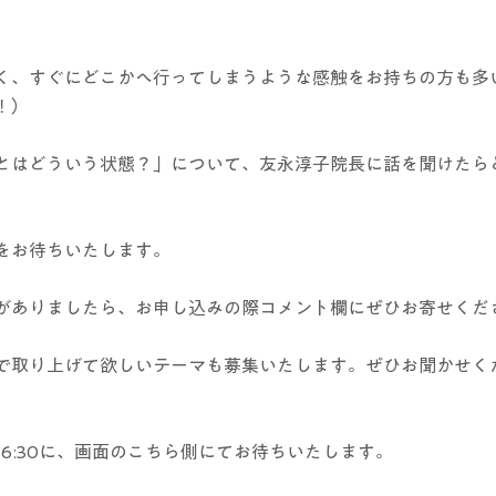
く、すぐにどこかへ行ってしまうような感触をお持ちの方も多
）  
とはどういう状態？」について、友永淳子院長に話を聞けたら
をお待ちいたします。
がありましたら、お申し込みの際コメント欄にぜひお寄せくだ
で取り上げて欲しいテーマも募集いたします。ぜひお聞かせく
16:30に、画面のこちら側にてお待ちいたします。