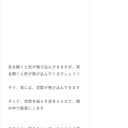
目を開くと光が飛び込んできますが、耳
を開くと何が飛び込んでくるでしょう？
そう、耳には、空間が飛び込んできます
そして、空間を揺らす波をとらえて、頭
の中で風景にします