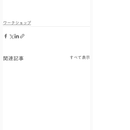
ワークショップ
すべて表示
関連記事