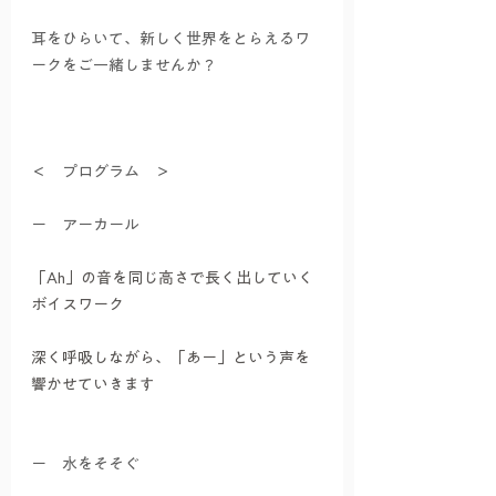
耳をひらいて、新しく世界をとらえるワ
ークをご一緒しませんか？
＜　プログラム　＞
ー　アーカール
「Ah」の音を同じ高さで長く出していく
ボイスワーク
深く呼吸しながら、「あー」という声を
響かせていきます
ー　水をそそぐ