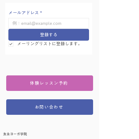
メールアドレス
*
登録する
メーリングリストに登録します。
体験レッスン予約
お問い合わせ
友永ヨーガ学院