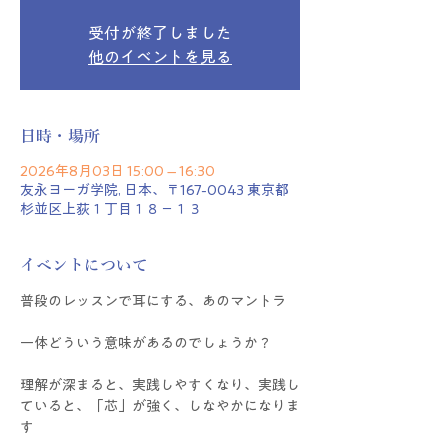
受付が終了しました
他のイベントを見る
日時・場所
2026年8月03日 15:00 – 16:30
友永ヨーガ学院, 日本、〒167-0043 東京都
杉並区上荻１丁目１８−１３
イベントについて
普段のレッスンで耳にする、あのマントラ
一体どういう意味があるのでしょうか？
理解が深まると、実践しやすくなり、実践し
ていると、「芯」が強く、しなやかになりま
す