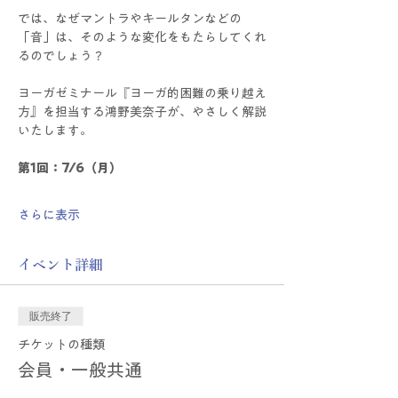
では、なぜマントラやキールタンなどの
「音」は、そのような変化をもたらしてくれ
るのでしょう？
ヨーガゼミナール『ヨーガ的困難の乗り越え
方』を担当する鴻野美奈子が、やさしく解説
いたします。
第1回：7/6（月）
さらに表示
イベント詳細
販売終了
チケットの種類
会員・一般共通