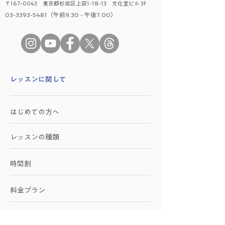
〒167-0043 東京都杉並区上荻1-18-13 文化堂ビル 3F
03-3393-5481（午前9:30 - 午後7:00）
​レッスンに関して
はじめての方へ
レッスンの種類
時間割
料金プラン