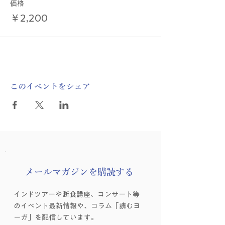
価格
￥2,200
このイベントをシェア
​メールマガジンを購読する
インドツアーや断食講座、コンサート等
のイベント最新情報や、コラム「読むヨ
ーガ」を配信しています。