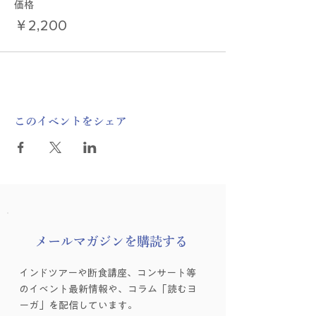
価格
￥2,200
このイベントをシェア
​メールマガジンを購読する
インドツアーや断食講座、コンサート等
のイベント最新情報や、コラム「読むヨ
ーガ」を配信しています。