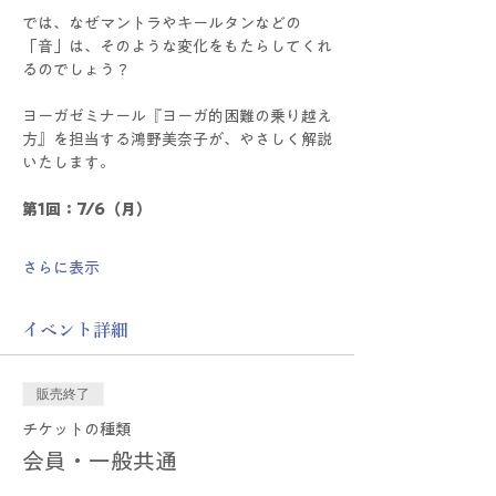
では、なぜマントラやキールタンなどの
「音」は、そのような変化をもたらしてくれ
るのでしょう？
ヨーガゼミナール『ヨーガ的困難の乗り越え
方』を担当する鴻野美奈子が、やさしく解説
いたします。
第1回：7/6（月）
さらに表示
イベント詳細
販売終了
チケットの種類
会員・一般共通