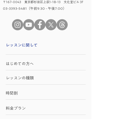
〒167-0043 東京都杉並区上荻1-18-13 文化堂ビル 3F
03-3393-5481（午前9:30 - 午後7:00）
​レッスンに関して
はじめての方へ
レッスンの種類
時間割
料金プラン