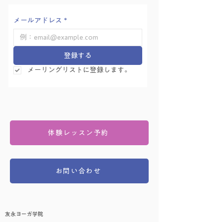
メールアドレス
*
登録する
メーリングリストに登録します。
体験レッスン予約
お問い合わせ
友永ヨーガ学院