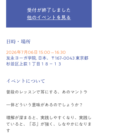
受付が終了しました
他のイベントを見る
日時・場所
2026年7月06日 15:00 – 16:30
友永ヨーガ学院, 日本、〒167-0043 東京都
杉並区上荻１丁目１８−１３
イベントについて
普段のレッスンで耳にする、あのマントラ
一体どういう意味があるのでしょうか？
理解が深まると、実践しやすくなり、実践し
ていると、「芯」が強く、しなやかになりま
す