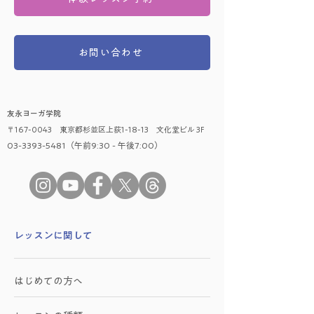
お問い合わせ
友永ヨーガ学院
〒167-0043 東京都杉並区上荻1-18-13 文化堂ビル 3F
03-3393-5481（午前9:30 - 午後7:00）
​レッスンに関して
はじめての方へ