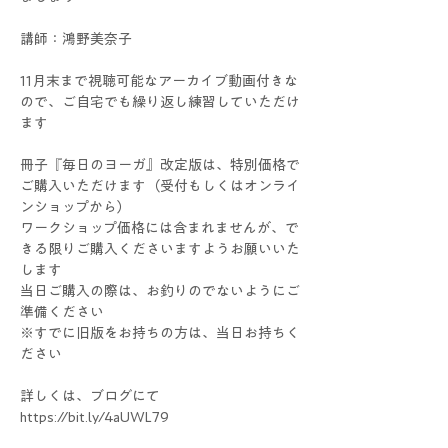
講師：鴻野美奈子
11月末まで視聴可能なアーカイブ動画付きな
ので、ご自宅でも繰り返し練習していただけ
ます
冊子『毎日のヨーガ』改定版は、特別価格で
ご購入いただけます（受付もしくはオンライ
ンショップから）
ワークショップ価格には含まれませんが、で
きる限りご購入くださいますようお願いいた
します
当日ご購入の際は、お釣りのでないようにご
準備ください
※すでに旧版をお持ちの方は、当日お持ちく
ださい
詳しくは、ブログにて
https://bit.ly/4aUWL79