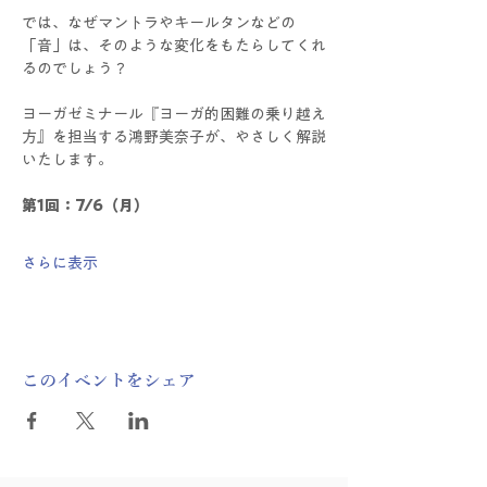
では、なぜマントラやキールタンなどの
「音」は、そのような変化をもたらしてくれ
るのでしょう？
ヨーガゼミナール『ヨーガ的困難の乗り越え
方』を担当する鴻野美奈子が、やさしく解説
いたします。
第1回：7/6（月）
さらに表示
このイベントをシェア