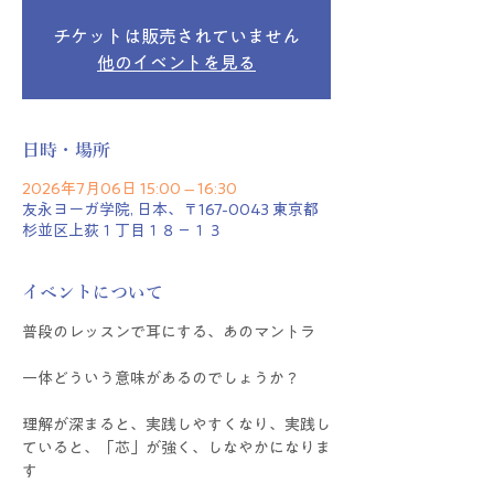
チケットは販売されていません
他のイベントを見る
日時・場所
2026年7月06日 15:00 – 16:30
友永ヨーガ学院, 日本、〒167-0043 東京都
杉並区上荻１丁目１８−１３
イベントについて
普段のレッスンで耳にする、あのマントラ
一体どういう意味があるのでしょうか？
理解が深まると、実践しやすくなり、実践し
ていると、「芯」が強く、しなやかになりま
す