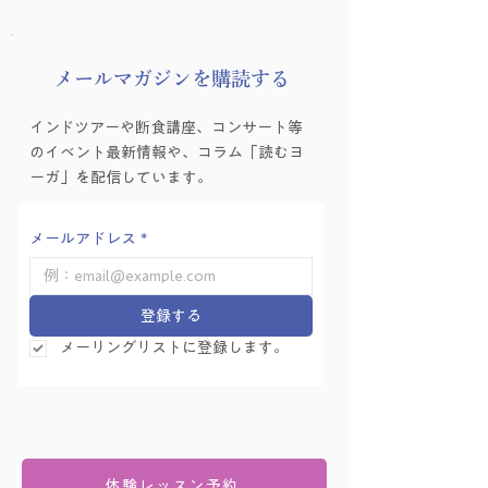
​メールマガジンを購読する
インドツアーや断食講座、コンサート等
のイベント最新情報や、コラム「読むヨ
ーガ」を配信しています。
メールアドレス
*
登録する
メーリングリストに登録します。
体験レッスン予約