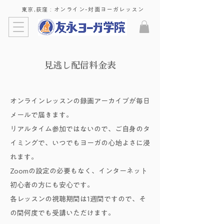
東京,荻窪 : ​オンライン-対面ヨーガレッスン
見逃し配信料金表
オンラインレッスンの録画アーカイブが毎日
メールで届きます。
リアルタイム参加ではないので、ご自身のタ
イミングで、いつでもヨーガの心地よさに浸
れます。
Zoomの設定の必要もなく、インターネット
初心者の方にも安心です。
各レッスンの視聴期間は1週間ですので、そ
の間何度でも受講いただけます。