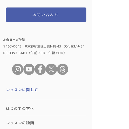
お問い合わせ
友永ヨーガ学院
〒167-0043 東京都杉並区上荻1-18-13 文化堂ビル 3F
03-3393-5481（午前9:30 - 午後7:00）
​レッスンに関して
はじめての方へ
レッスンの種類