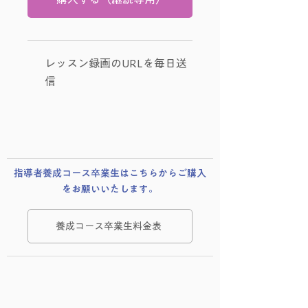
レッスン録画のURLを毎日送
信
​指導者養成コース卒業生はこちらからご購入
をお願いいたします。
養成コース卒業生料金表