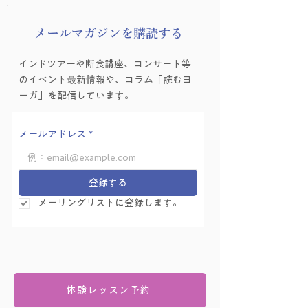
​メールマガジンを購読する
インドツアーや断食講座、コンサート等
のイベント最新情報や、コラム「読むヨ
ーガ」を配信しています。
メールアドレス
*
登録する
メーリングリストに登録します。
体験レッスン予約