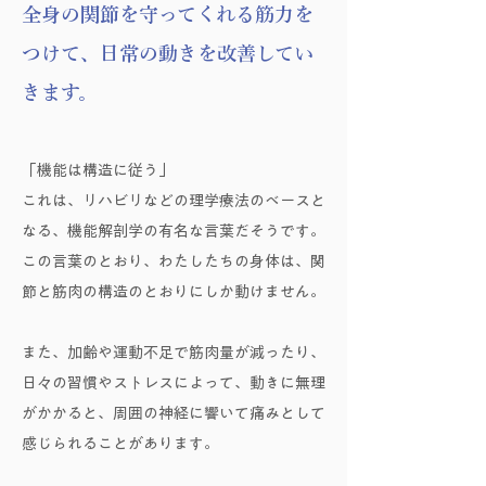
全身の関節を守ってくれる筋力を
つけて、日常の動きを改善してい
きます。
「機能は構造に従う」
これは、リハビリなどの理学療法のベースと
なる、機能解剖学の有名な言葉だそうです。
この言葉のとおり、わたしたちの身体は、関
節と筋肉の構造のとおりにしか動けません。
また、加齢や運動不足で筋肉量が減ったり、
日々の習慣やストレスによって、動きに無理
がかかると、周囲の神経に響いて痛みとして
感じられることがあります。