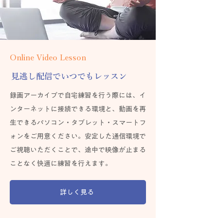
Online Video Lesson
見逃し配信でいつでもレッスン
録画アーカイブで自宅練習を行う際には、イ
ンターネットに接続できる環境と、動画を再
生できるパソコン・タブレット・スマートフ
ォンをご用意ください。安定した通信環境で
ご視聴いただくことで、途中で映像が止まる
ことなく快適に練習を行えます。
詳しく見る