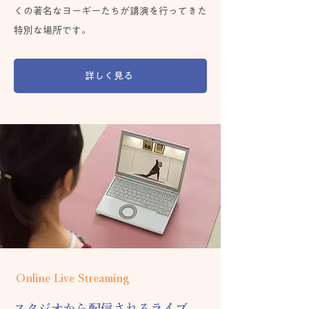
くの著名なヨーギーたちが講演を行ってきた
特別な場所です。
詳しく見る
Online Live Streaming
スタジオから配信されるライブ