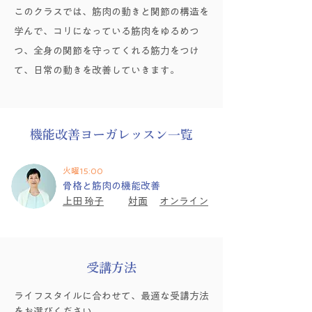
このクラスでは、筋肉の動きと関節の構造を
学んで、コリになっている筋肉をゆるめつ
つ、全身の関節を守ってくれる筋力をつけ
て、日常の動きを改善していきます。
機能改善ヨーガレッスン一覧
火曜15:00
骨格と筋肉の機能改善
上田 玲子
対面
​オンライン
受講方法
ライフスタイルに合わせて、最適な受講方法
をお選びください。