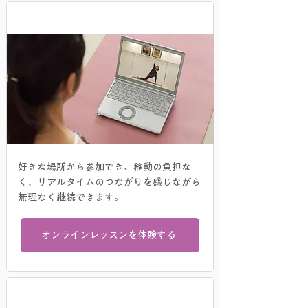
オンラインレッスン
好きな場所から参加でき、移動の負担な
く、リアルタイムのつながりを感じながら
無理なく継続できます。
オンラインレッスンを体験する
​見逃し配信