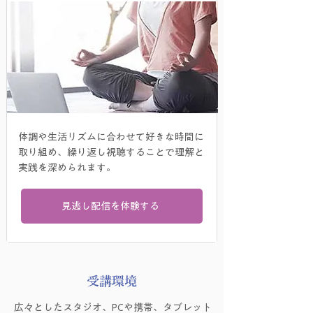
体調や生活リズムに合わせて好きな時間に
取り組め、繰り返し視聴することで理解と
実践を深められます。
見逃し配信を体験する
受講環境
広々としたスタジオ、PCや携帯、タブレット