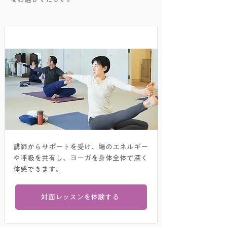
​対面レッスン
講師からサポートを受け、場のエネルギー
や呼吸を共有し、ヨーガを身体全体で深く
体感できます。​
対面レッスンを体験する