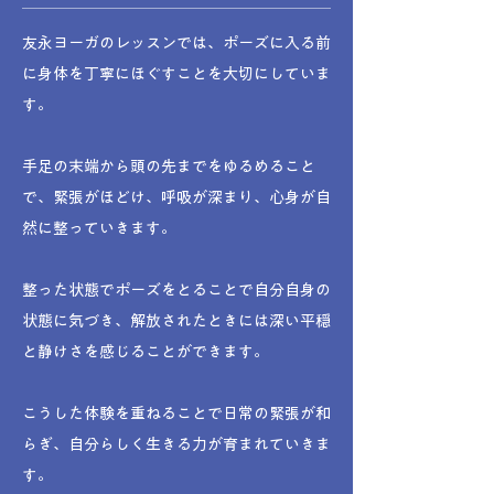
友永ヨーガのレッスンでは、ポーズに入る前
に身体を丁寧にほぐすことを大切にしていま
す。
手足の末端から頭の先までをゆるめること
で、緊張がほどけ、呼吸が深まり、心身が自
然に整っていきます。
整った状態でポーズをとることで自分自身の
状態に気づき、解放されたときには深い平穏
と静けさを感じることができます。
こうした体験を重ねることで日常の緊張が和
らぎ、自分らしく生きる力が育まれていきま
す。