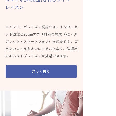
レッスン
ライブヨーガレッスン受講には、インターネ
ット環境とZoomアプリ対応の端末（PC・タ
ブレット・スマートフォン）が必要です。ご
自身のカメラをオンにすることなく、臨場感
のあるライブレッスンが受講できます。
詳しく見る