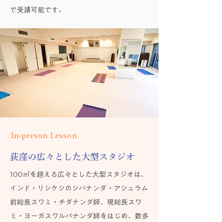
で受講可能です。
In-person Lesson
荻窪の広々とした大型スタジオ
100㎡を超える広々とした大型スタジオは、
インド・リシケシのシバナンダ・アシュラム
前総長スワミ・チダナンダ師、現総長スワ
ミ・ヨーガスワルパナンダ師をはじめ、数多