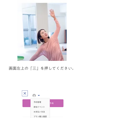
画面左上の「三」を押してください。