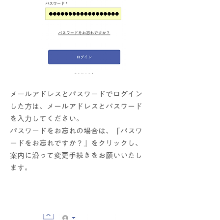
メールアドレスとパスワードでログイン
した方は、メールアドレスとパスワード
を入力してください。
​パスワードをお忘れの場合は、「パスワ
ードをお忘れですか？」をクリックし、
案内に沿って変更手続きをお願いいたし
ます。