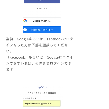
当初、Googleあるいは、Facebookでログ
インをした方は下部を選択してくださ
い。
（Facebook、あるいは、Googleにログイ
ンできていれば、そのままログインでき
ます）