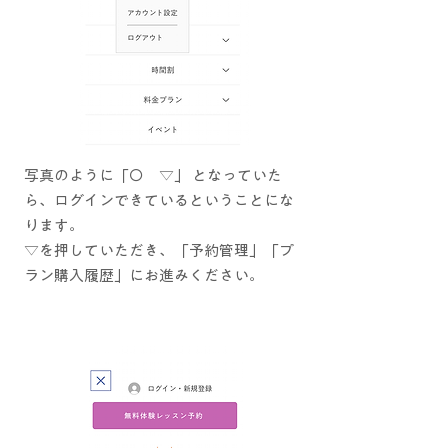
写真のように「〇 ▽」 となっていた
ら、ログインできているということにな
ります。
▽を押していただき、「予約管理」「プ
ラン購入履歴」にお進みください。