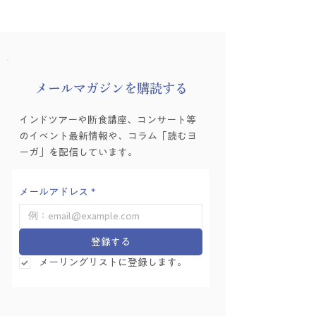
​メールマガジンを購読する
インドツアーや断食講座、コンサート等
のイベント最新情報や、コラム「読むヨ
ーガ」を配信しています。
メールアドレス
*
登録する
メーリングリストに登録します。