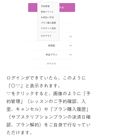
ログインができていたら、このように
「〇▽」と表示されます。
​▽をクリックすると、画像のように「予
約管理」（レッスンのご予約確認、入
室、キャンセル）や「プラン購入履歴」
（サブスクリプションプランの決済日確
認、プラン解約）をご自身で行なってい
ただけます。