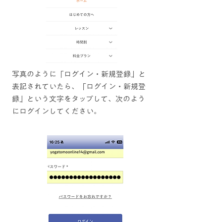
写真のように「ログイン・新規登録」と
表記されていたら、「ログイン・新規登
録」という文字をタップして、次のよう
にログインしてください。