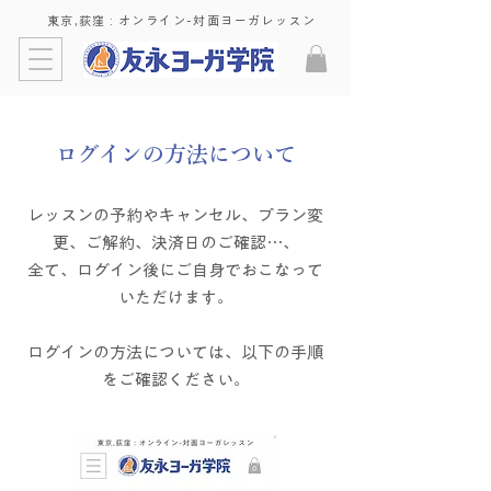
東京,荻窪 : ​オンライン-対面ヨーガレッスン
ログインの方法について
レッスンの予約やキャンセル、プラン変
更、ご解約、決済日のご確認…、
全て、ログイン後にご自身でおこなって
いただけます。
​ログインの方法については、以下の手順
をご確認ください。