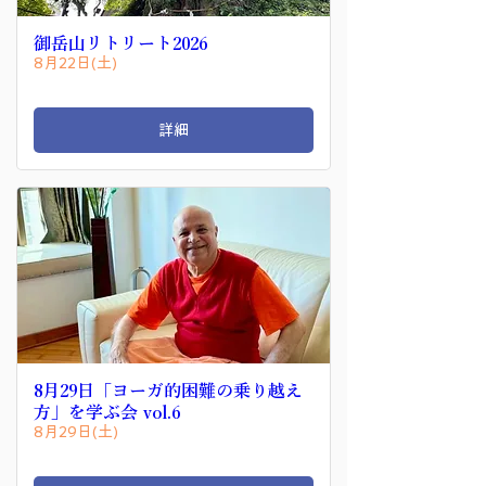
御岳山リトリート2026
8月22日(土)
詳細
8月29日「ヨーガ的困難の乗り越え
方」を学ぶ会 vol.6
8月29日(土)