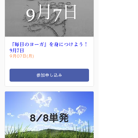
『毎日のヨーガ』を身につけよう！
9月7日
9月07日(月)
参加申し込み