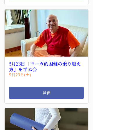
5月23日「ヨーガ的困難の乗り越え
方」を学ぶ会
5月23日(土)
詳細