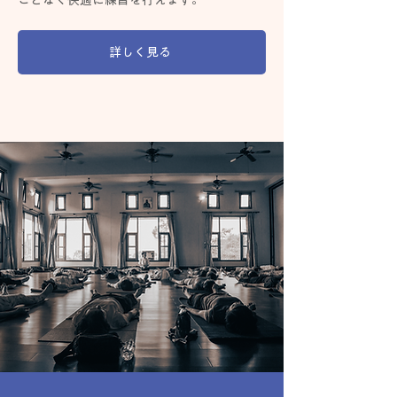
ことなく快適に練習を行えます。
詳しく見る