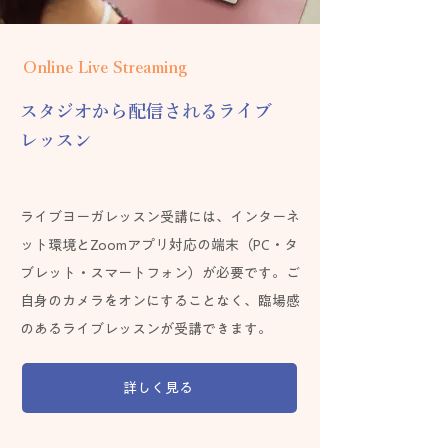
Online Live Streaming
スタジオから配信されるライブ
レッスン
ライブヨーガレッスン受講には、インターネ
ット環境とZoomアプリ対応の端末（PC・タ
ブレット・スマートフォン）が必要です。ご
自身のカメラをオンにすることなく、臨場感
のあるライブレッスンが受講できます。
詳しく見る