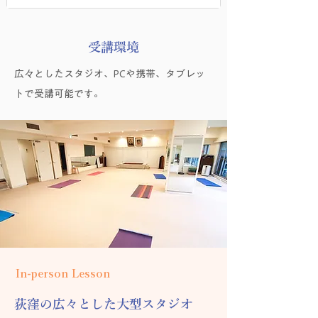
受講環境
広々としたスタジオ、PCや携帯、タブレッ
トで受講可能です。
In-person Lesson
荻窪の広々とした大型スタジオ