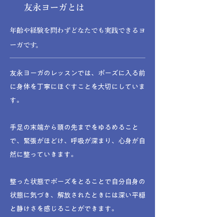
​友永ヨーガとは
年齢や経験を問わずどなたでも実践できるヨ
ーガです。
友永ヨーガのレッスンでは、ポーズに入る前
に身体を丁寧にほぐすことを大切にしていま
す。
手足の末端から頭の先までをゆるめること
で、緊張がほどけ、呼吸が深まり、心身が自
然に整っていきます。
整った状態でポーズをとることで自分自身の
状態に気づき、解放されたときには深い平穏
と静けさを感じることができます。