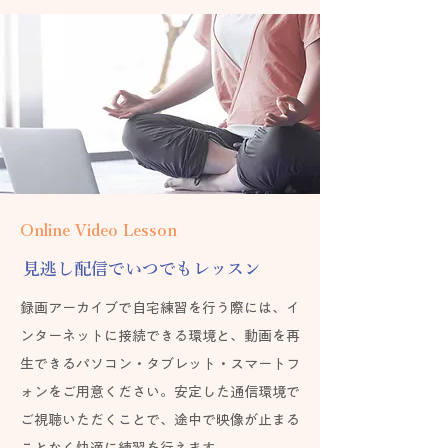
Online Video Lesson
見逃し配信でいつでもレッスン
録画アーカイブで自宅練習を行う際には、イ
ンターネットに接続できる環境と、動画を再
生できるパソコン・タブレット・スマートフ
ォンをご用意ください。安定した通信環境で
ご視聴いただくことで、途中で映像が止まる