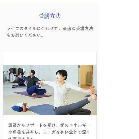
受講方法
ライフスタイルに合わせて、最適な受講方法
をお選びください。
​対面レッスン
講師からサポートを受け、場のエネルギー
や呼吸を共有し、ヨーガを身体全体で深く