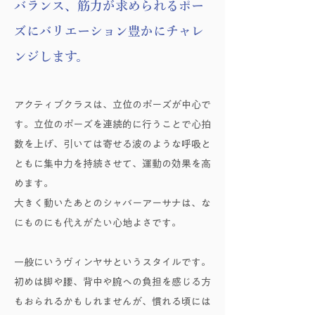
バランス、筋力が求められるポー
ズにバリエーション豊かにチャレ
ンジします。
アクティブクラスは、立位のポーズが中心で
す。立位のポーズを連続的に行うことで心拍
数を上げ、引いては寄せる波のような呼吸と
ともに集中力を持続させて、運動の効果を高
めます。
大きく動いたあとのシャバーアーサナは、な
にものにも代えがたい心地よさです。
一般にいうヴィンヤサというスタイルです。
初めは脚や腰、背中や腕への負担を感じる方
もおられるかもしれませんが、慣れる頃には