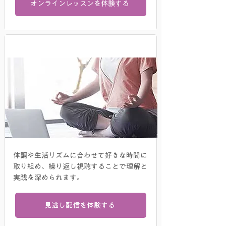
オンラインレッスンを体験する
​見逃し配信
体調や生活リズムに合わせて好きな時間に
取り組め、繰り返し視聴することで理解と
実践を深められます。
見逃し配信を体験する