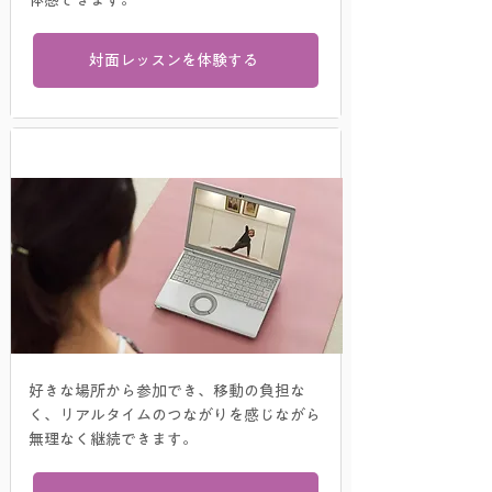
体感できます。​
対面レッスンを体験する
オンラインレッスン
好きな場所から参加でき、移動の負担な
く、リアルタイムのつながりを感じながら
無理なく継続できます。