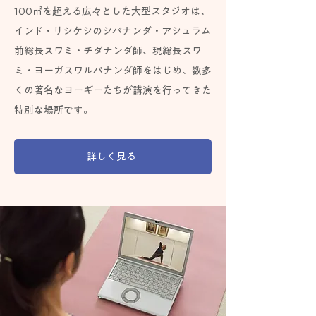
100㎡を超える広々とした大型スタジオは、
インド・リシケシのシバナンダ・アシュラム
前総長スワミ・チダナンダ師、現総長スワ
ミ・ヨーガスワルパナンダ師をはじめ、数多
くの著名なヨーギーたちが講演を行ってきた
特別な場所です。
詳しく見る