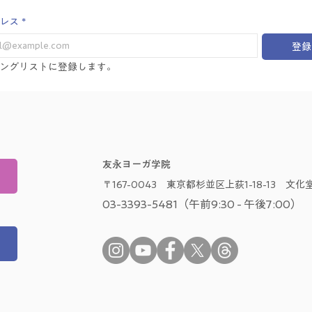
レス
*
登録
ングリストに登録します。
友永ヨーガ学院
〒167-0043 東京都杉並区上荻1-18-13 文化堂
03-3393-5481（午前9:30 - 午後7:00）