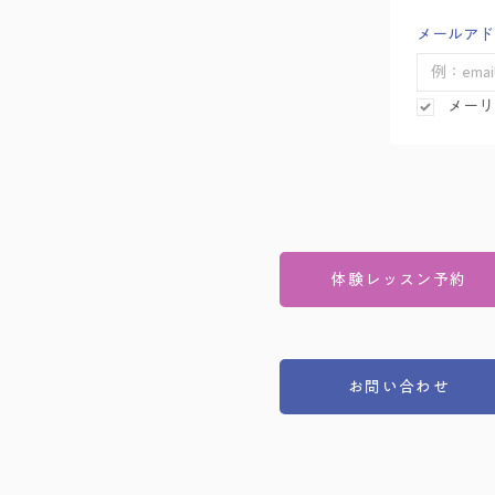
メールアド
メーリ
体験レッスン予約
お問い合わせ