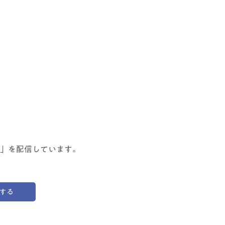
」を配信しています。
する