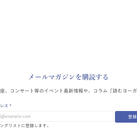
​メールマガジンを購読する
講座、コンサート等のイベント最新情報や、コラム「読むヨーガ
レス
*
登録
ングリストに登録します。