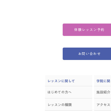
体験レッスン予約
お問い合わせ
​レッスンに関して
学院に関
はじめての方へ
施設紹介
レッスンの種類
アクセス