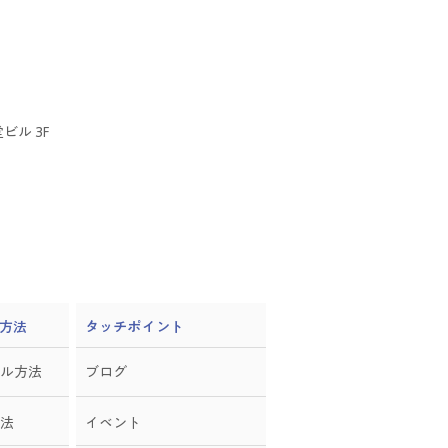
ビル 3F
方法
​タッチポイント
ル方法
ブログ
法
イベント