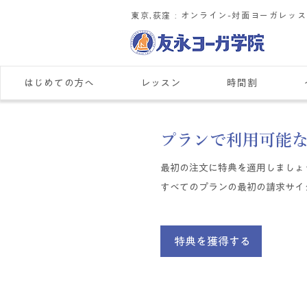
東京,荻窪 : ​オンライン-対面ヨーガレッ
はじめての方へ
レッスン
時間割
プランで利用可能な
最初の注文に特典を適用しましょ
すべてのプランの最初の請求サイ
特典を獲得する