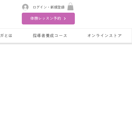
ログイン・新規登録
体験レッスン予約
ガとは
指導者養成コース
オンラインストア