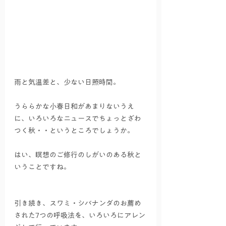
雨と気温差と、少ない日照時間。
うららかな小春日和があまりないうえ
に、いろいろなニュースでちょっとざわ
つく秋・・というところでしょうか。
はい、瞑想のご修行のしがいのある秋と
いうことですね。
引き続き、スワミ・シバナンダのお薦め
された7つの呼吸法を、いろいろにアレン