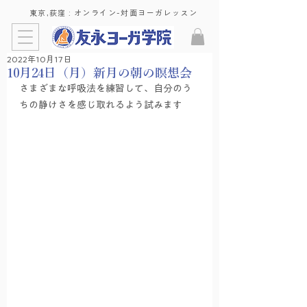
東京,荻窪 : ​オンライン-対面ヨーガレッスン
2022年10月17日
10月24日（月）新月の朝の瞑想会
さまざまな呼吸法を練習して、自分のう
ちの静けさを感じ取れるよう試みます