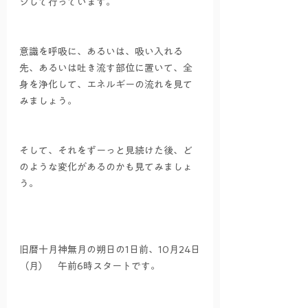
ジして行っています。
意識を呼吸に、あるいは、吸い入れる
先、あるいは吐き流す部位に置いて、全
身を浄化して、エネルギーの流れを見て
みましょう。
そして、それをずーっと見続けた後、ど
のような変化があるのかも見てみましょ
う。
旧暦十月神無月の朔日の1日前、10月24日
（月）　午前6時スタートです。