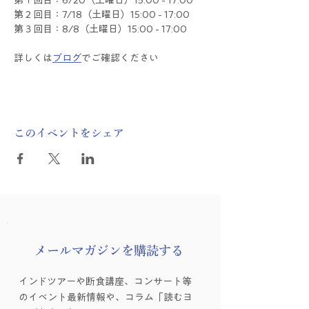
第１回目：6/20（土曜日）15:00 - 17:00
第２回目：7/18（土曜日）15:00 - 17:00
第３回目：8/8（土曜日）15:00 - 17:00
詳しくは
ブログ
でご確認ください
このイベントをシェア
​メールマガジンを購読する
インドツアーや断食講座、コンサート等
のイベント最新情報や、コラム「読むヨ