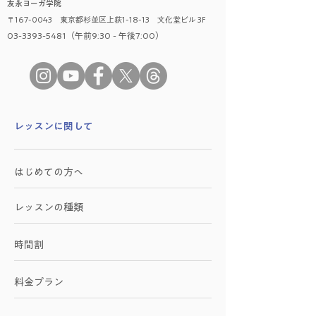
友永ヨーガ学院
〒167-0043 東京都杉並区上荻1-18-13 文化堂ビル 3F
03-3393-5481（午前9:30 - 午後7:00）
​レッスンに関して
はじめての方へ
レッスンの種類
時間割
料金プラン