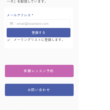
ーガ」を配信しています。
メールアドレス
*
登録する
メーリングリストに登録します。
体験レッスン予約
お問い合わせ