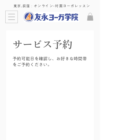
東京,荻窪 : ​オンライン-対面ヨーガレッスン
サービス予約
予約可能日を確認し、お好きな時間帯
をご予約ください。