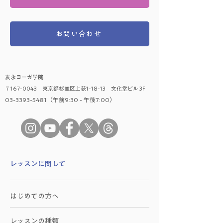
お問い合わせ
友永ヨーガ学院
〒167-0043 東京都杉並区上荻1-18-13 文化堂ビル 3F
03-3393-5481（午前9:30 - 午後7:00）
​レッスンに関して
はじめての方へ
レッスンの種類