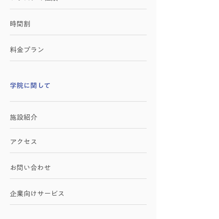
時間割
料金プラン
学院に関して
施設紹介
アクセス
お問い合わせ
​企業向けサービス