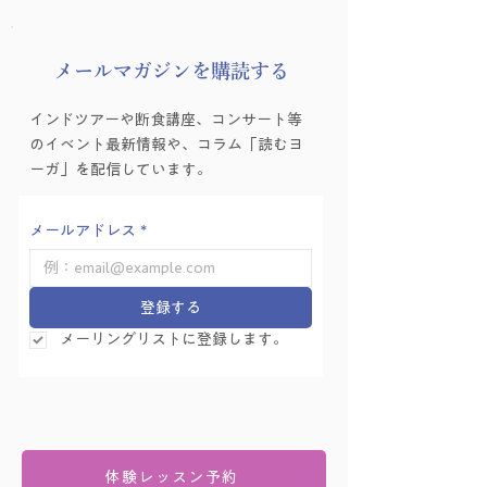
​メールマガジンを購読する
インドツアーや断食講座、コンサート等
のイベント最新情報や、コラム「読むヨ
ーガ」を配信しています。
メールアドレス
*
登録する
メーリングリストに登録します。
体験レッスン予約