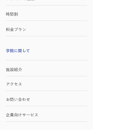
時間割
料金プラン
学院に関して
施設紹介
アクセス
お問い合わせ
​企業向けサービス