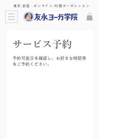
東京,荻窪 : ​オンライン-対面ヨーガレッスン
サービス予約
予約可能日を確認し、お好きな時間帯
をご予約ください。