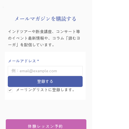
​メールマガジンを購読する
インドツアーや断食講座、コンサート等
のイベント最新情報や、コラム「読むヨ
ーガ」を配信しています。
メールアドレス
*
登録する
メーリングリストに登録します。
体験レッスン予約