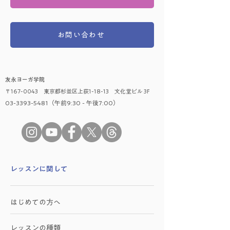
お問い合わせ
友永ヨーガ学院
〒167-0043 東京都杉並区上荻1-18-13 文化堂ビル 3F
03-3393-5481（午前9:30 - 午後7:00）
​レッスンに関して
はじめての方へ
レッスンの種類