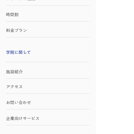
時間割
料金プラン
学院に関して
施設紹介
アクセス
お問い合わせ
​企業向けサービス