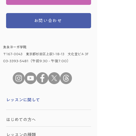
お問い合わせ
友永ヨーガ学院
〒167-0043 東京都杉並区上荻1-18-13 文化堂ビル 3F
03-3393-5481（午前9:30 - 午後7:00）
​レッスンに関して
はじめての方へ
レッスンの種類