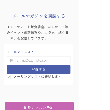
​メールマガジンを購読する
インドツアーや断食講座、コンサート等
のイベント最新情報や、コラム「読むヨ
ーガ」を配信しています。
メールアドレス
*
登録する
メーリングリストに登録します。
体験レッスン予約