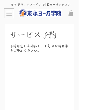
東京,荻窪 : ​オンライン-対面ヨーガレッスン
サービス予約
予約可能日を確認し、お好きな時間帯
をご予約ください。