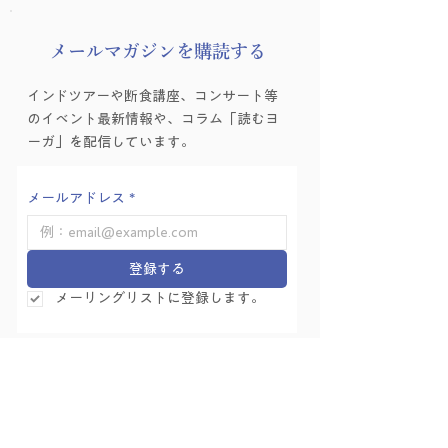
​メールマガジンを購読する
インドツアーや断食講座、コンサート等
のイベント最新情報や、コラム「読むヨ
ーガ」を配信しています。
メールアドレス
*
登録する
メーリングリストに登録します。
体験レッスン予約