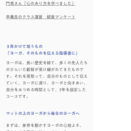
門馬さん『心のあり方を学べました」
卒業生のクラス運営 経営アンケート
３年かけて培うもの
「ヨーガ、そのものを伝える指導者に」
ヨーガは、長い歴史を経て、多くの先人たち
のひらいた叡智が受け継がれてきたもので
す。それを受取って、自分のものとして伝え
ていく、ヨーガに浸り、ヨーガと向きあい、
自分をみつめる時間として、3年を設定した
コースです。
マットの上のヨーガから毎日のヨーガへ
まずは、身体を動かすヨーガの心地よさ、