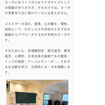
ヨーガにはフィジカルなエクササイズとして
の側面がありますが、それだけでは、ヨーガ
の恩恵を十分に受けているとは言えません。
エネルギーの流れ、感情、心の働き、理性、
知性という、わたしたちの存在のさまざまな
側面からアプローチするのが本来のヨーガで
す。
そのためにも、生理解剖学、現代医学、東洋
医学、心理学、日本古来の医術である整体、
インドの医術・アーユルヴェーダ…、さまざ
まな分野を学び、立体的にヨーガを理解しま
す。