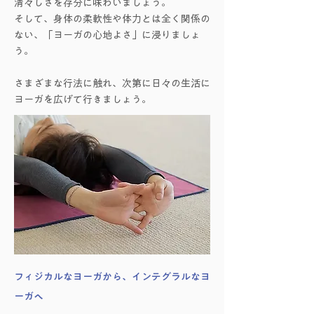
清々しさを存分に味わいましょう。
そして、身体の柔軟性や体力とは全く関係の
ない、「ヨーガの心地よさ」に浸りましょ
う。
さまざまな行法に触れ、次第に日々の生活に
ヨーガを広げて行きましょう。
フィジカルなヨーガから、インテグラルなヨ
ーガへ