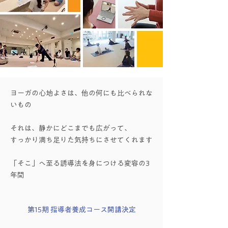
ヨーガの心地よさは、他の何にも比べられな
いもの
それは、静かにどこまでも広がって、
すっかり満ち足りた気持ちにさせてくれます
「そこ」へ至る誘導法を身につける変容の3
年間
第15期 指導者養成コース開講決定