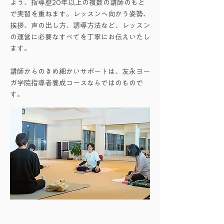
よう、指導歴20年以上の複数の講師のもと
で実習を重ねます。レッスンへ向かう姿勢、
挨拶、声の出し方、誘導方法など、レッスン
の運営に必要なすべてを丁寧にお伝えいたし
ます。
講師からのきめ細かいサポートは、友永ヨー
ガ学院指導者養成コースならではのもので
す。