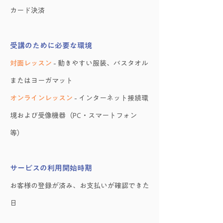
カード決済
受講のために必要な環境
対面レッスン
- 動きやすい服装、バスタオル
またはヨーガマット
オンラインレッスン
- インターネット接続環
境および受像機器（PC・スマートフォン
等）
サービスの利用開始時期
お客様の登録が済み、お支払いが確認できた
日