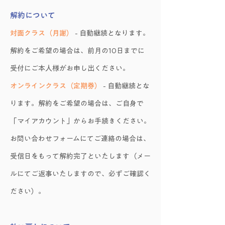
解約について
対面クラス（月謝）
- 自動継続となります。
解約をご希望の場合は、前月の10日までに
受付にご本人様がお申し出ください。
オンラインクラス（定期券）
- 自動継続とな
ります。解約をご希望の場合は、ご自身で
「マイアカウント」からお手続きください。
お問い合わせフォームにてご連絡の場合は、
受信日をもって解約完了といたします（メー
ルにてご返事いたしますので、必ずご確認く
ださい）。