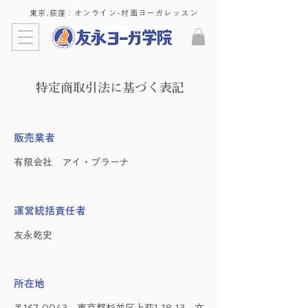
東京,荻窪 : ​オンライン-対面ヨーガレッスン
​​特定商取引法に基づく表記
販売業者
有限会社 アイ・プラーナ
運営統括責任者
友永乾史
所在地