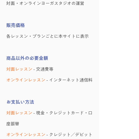
対面・オンラインヨーガスタジオの運営
販売価格
各レッスン・プランごとに本サイトに表示
商品以外の必要金額
対面レッスン
- 交通費等
オンラインレッスン
- インターネット通信料
お支払い方法
対面レッスン
- 現金・クレジットカード・口
座振替
オンラインレッスン
- クレジット／デビット