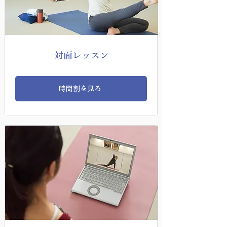
​対面レッスン
時間割を見る