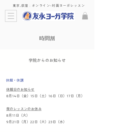
東京,荻窪 : ​オンライン-対面ヨーガレッスン
​時間割
​学院からのお知らせ
​休館・休講
休館日のお知らせ
8月14日（金）15日（土）16日（日）17日（月）
夜のレッスンのお休み
8月11日（火）
9月21日（月）22日（火）23日（水）