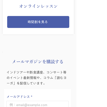
オンラインレッスン
時間割を見る
​メールマガジンを購読する
インドツアーや断食講座、コンサート等
のイベント最新情報や、コラム「読むヨ
ーガ」を配信しています。
メールアドレス
*