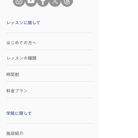
​レッスンに関して
はじめての方へ
レッスンの種類
時間割
料金プラン
学院に関して
施設紹介