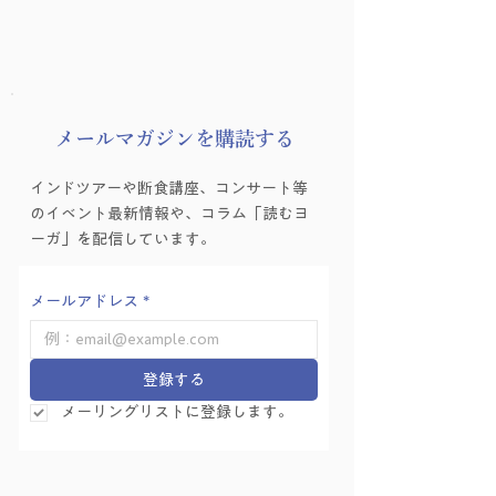
​メールマガジンを購読する
インドツアーや断食講座、コンサート等
のイベント最新情報や、コラム「読むヨ
ーガ」を配信しています。
メールアドレス
*
登録する
メーリングリストに登録します。