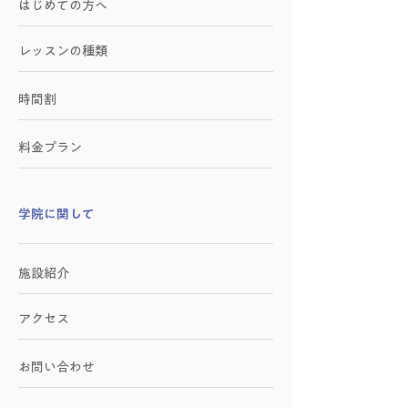
はじめての方へ
レッスンの種類
時間割
料金プラン
学院に関して
施設紹介
アクセス
お問い合わせ