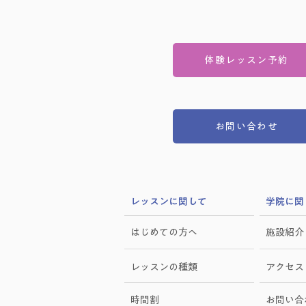
体験レッスン予約
お問い合わせ
​レッスンに関して
学院に関
はじめての方へ
施設紹介
レッスンの種類
アクセス
時間割
お問い合