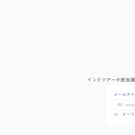
インドツアーや断食
メールアド
メーリ