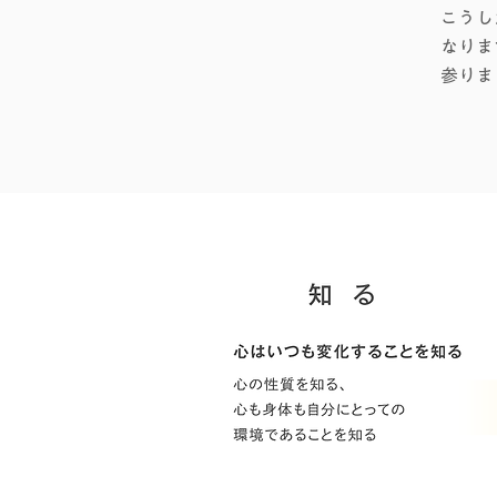
こうし
なりま
参りま