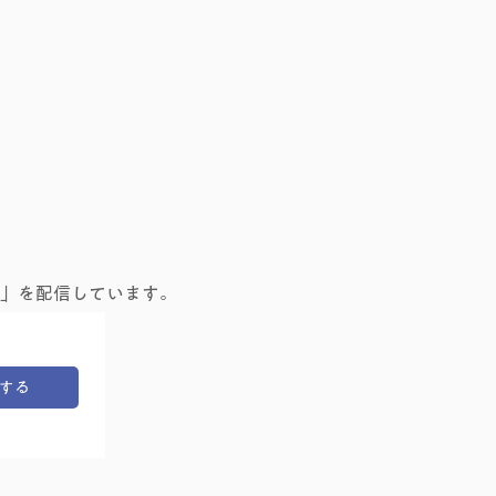
」を配信しています。
する