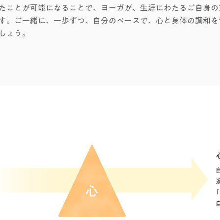
たことが可能になることで、ヨーガが、生涯にわたるご自身の
す。ご一緒に、一歩ずつ、自分のペースで、心と身体の調和を
しょう。