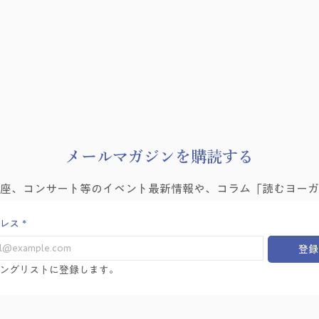
​メールマガジンを購読する
講座、コンサート等のイベント最新情報や、コラム「読むヨーガ
レス
*
登録
ングリストに登録します。