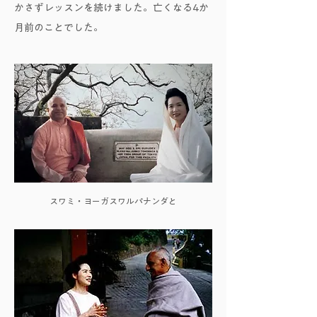
かさずレッスンを続けました。亡くなる4か
月前のことでした。
スワミ・ヨーガスワルパナンダと