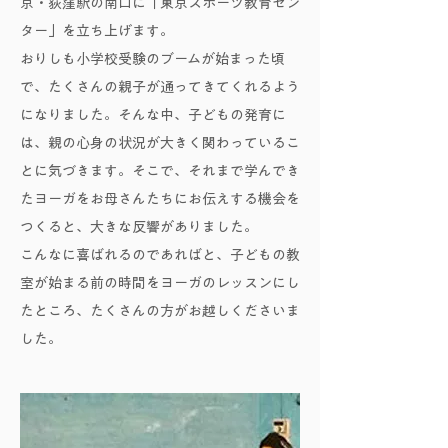
京・荻窪駅の南口に「東京スポーツ教育セン
ター」を立ち上げます。
おりしも小学校受験のブームが始まった頃
で、たくさんの親子が通ってきてくれるよう
になりました。そんな中、子どもの発育に
は、親の心身の状況が大きく関わっているこ
とに気づきます。そこで、それまで学んでき
たヨーガをお母さんたちにお伝えする機会を
つくると、大きな反響がありました。
こんなに喜ばれるのであればと、子どもの教
室が始まる前の時間をヨーガのレッスンにし
たところ、たくさんの方がお越しくださいま
した。