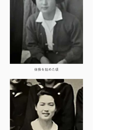
体操を始めた頃