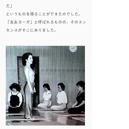
だ」
というものを得ることができたのでした。
「友永ヨーガ」と呼ばれるものの、そのエッ
センスがそこにありました。