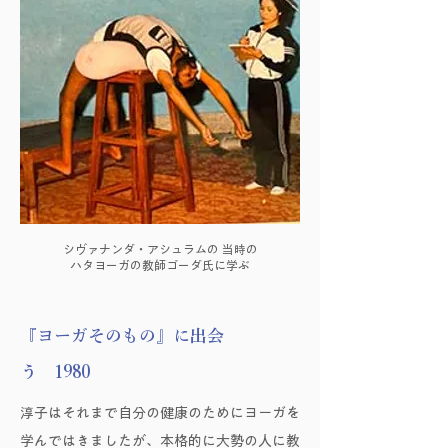
シヴァナンダ・アシュラムの 当時の
ハタヨーガの教師ゴーダ氏に学ぶ
『ヨーガそのもの』に出会
う 1980
淳子はそれまで自分の健康のためにヨーガを
学んではきましたが、本格的に大勢の人に教