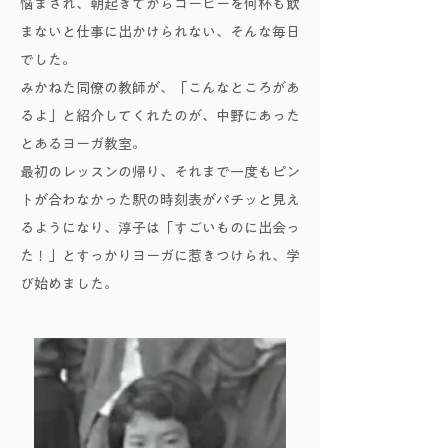
悩まされ、朝起きてからコーヒーを何杯も飲
まないと仕事に出かけられない、そんな毎日
でした。
みかねた同僚の教師が、「こんなところがあ
るよ」と紹介してくれたのが、中野にあった
とあるヨーガ教室。
最初のレッスンの帰り、それまで一度もピン
トが合わなかった駅の時刻表がパチッと見え
るようになり、淳子は「すごいものに出会っ
た！」とすっかりヨーガに惹きつけられ、学
び始めました。