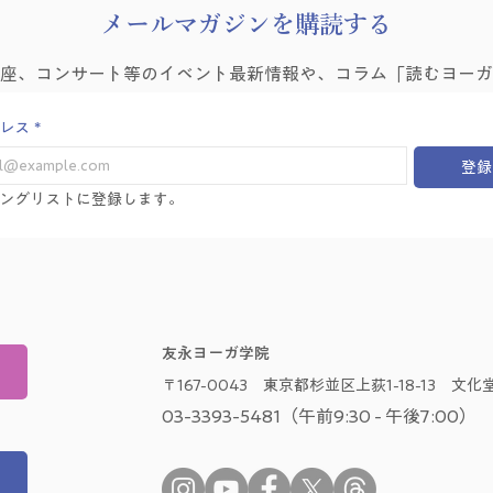
​メールマガジンを購読する
講座、コンサート等のイベント最新情報や、コラム「読むヨーガ
レス
*
登録
ングリストに登録します。
友永ヨーガ学院
〒167-0043 東京都杉並区上荻1-18-13 文化堂
03-3393-5481（午前9:30 - 午後7:00）