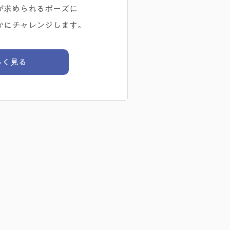
が求められるポーズに
かにチャレンジします。
しく見る