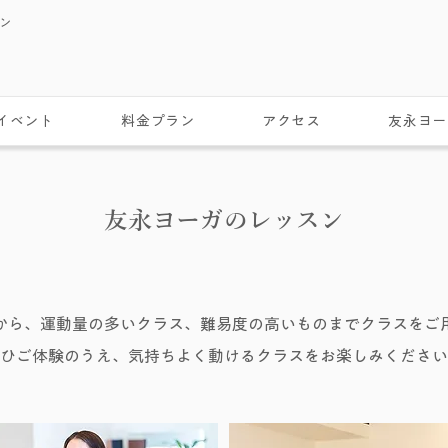
スン
イベント
料金プラン
アクセス
友永ヨー
友永ヨーガのレッスン
から、運動量の多いクラス、難易度の高いものまでクラスをご
ひご体験のうえ、気持ちよく動けるクラスをお楽しみください