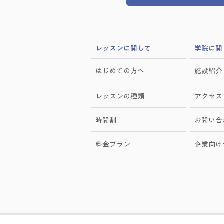
​レッスンに関して
学院に関
はじめての方へ
施設紹介
レッスンの種類
アクセス
時間割
お問い合
料金プラン
​企業向