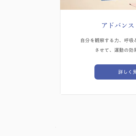
アドバンス
自分を観察する力、呼吸
させて、運動の効
詳しく