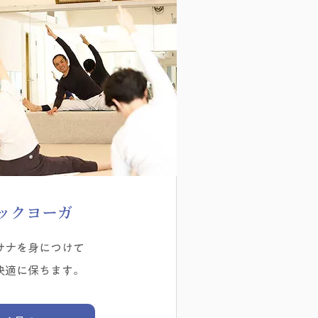
ックヨーガ
サナを身につけて
快適に保ちます。