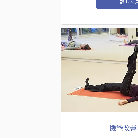
詳しく
機能改善