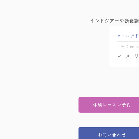
インドツアーや断食
メールアド
メーリ
体験レッスン予約
お問い合わせ