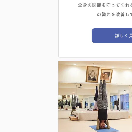
全身の関節を守ってくれ
の動きを改善し
詳しく