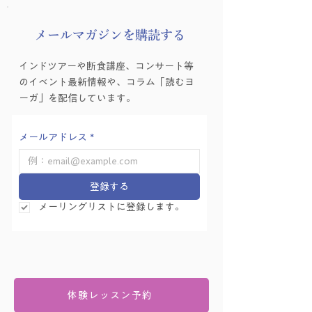
​メールマガジンを購読する
インドツアーや断食講座、コンサート等
のイベント最新情報や、コラム「読むヨ
ーガ」を配信しています。
メールアドレス
*
登録する
メーリングリストに登録します。
体験レッスン予約