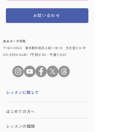
お問い合わせ
友永ヨーガ学院
〒167-0043 東京都杉並区上荻1-18-13 文化堂ビル 3F
03-3393-5481（午前9:30 - 午後7:00）
​レッスンに関して
はじめての方へ
レッスンの種類