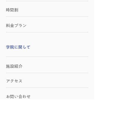
時間割
料金プラン
学院に関して
施設紹介
アクセス
お問い合わせ
​企業向けサービス