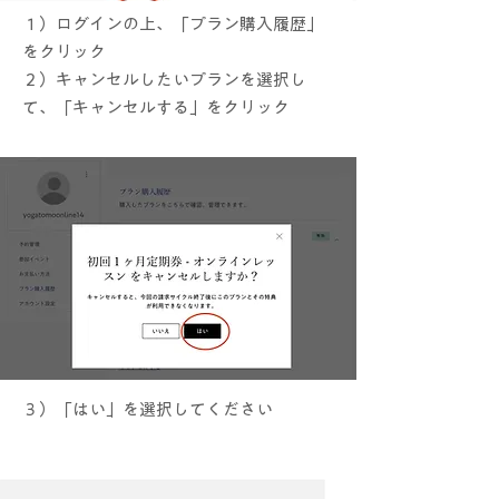
１）ログインの上、「プラン購入履歴」
をクリック
​２）キャンセルしたいプランを選択し
て、「キャンセルする」をクリック
​３）「はい」を選択してください