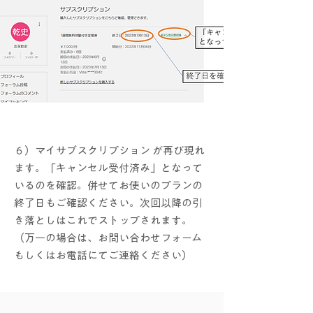
​６）マイサブスクリプション が再び現れ
ます。「キャンセル受付済み」となって
いるのを確認。併せてお使いのプランの
終了日もご確認ください。次回以降の引
き落としはこれでストップされます。​
（万一の場合は、お問い合わせフォーム
もしくはお電話にてご連絡ください）