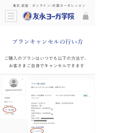
東京,荻窪 : ​オンライン-対面ヨーガレッスン
プランキャンセルの行い方
ご購入のプランはいつでも以下の方法で、
​お客さまご自身でキャンセルできます