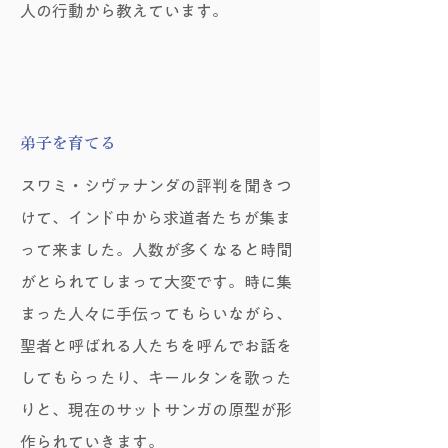
人の行動から教えています。
弟子を育てる
スワミ・シヴァナンダの評判を聞きつ
けて、インド中から求道者たちが集ま
って来ました。人数が多くなると時間
がとられてしまって大変です。時に集
まった人々に手伝ってもらいながら、
聖者と呼ばれる人たちを呼んでお話を
してもらったり、キールタンを歌った
りと、現在のサットサンガの原型が形
作られていきます。