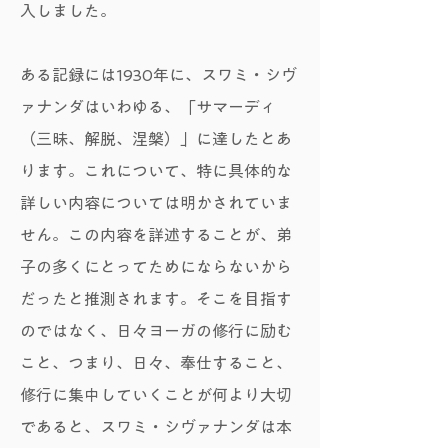
入しました。
ある記録には1930年に、スワミ・シヴ
ァナンダはいわゆる、「サマーディ
（三昧、解脱、涅槃）」に達したとあ
ります。これについて、特に具体的な
詳しい内容については明かされていま
せん。この内容を詳述することが、弟
子の多くにとってためにならないから
だったと推測されます。そこを目指す
のではなく、日々ヨーガの修行に励む
こと、つまり、日々、奉仕すること、
修行に集中していくことが何より大切
であると、スワミ・シヴァナンダは本