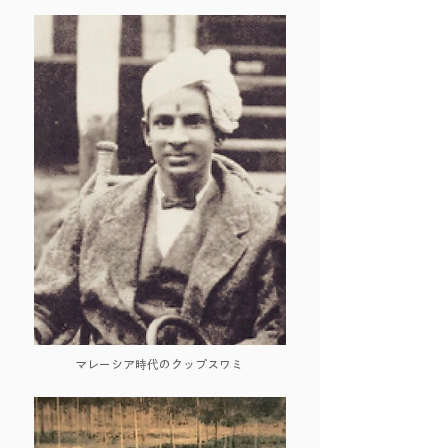
マレーシア時代のクップスワミ