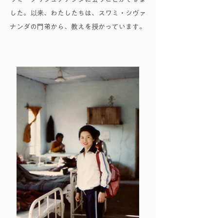
した。以来、わたしたちは、スワミ・シヴァ
ナンダの門弟から、教えを授かっています。