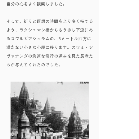
自分の心をよく観察しました。
そして、祈りと瞑想の時間をより多く持てる
よう、ラクシュマン橋からもう少し下流にあ
るスワルガアシュラムの、3メートル四方に
満たない小さな小屋に移ります。スワミ・シ
ヴァナンダの急速な修行の進みを見た長老た
ちが与えてくれたのでした。