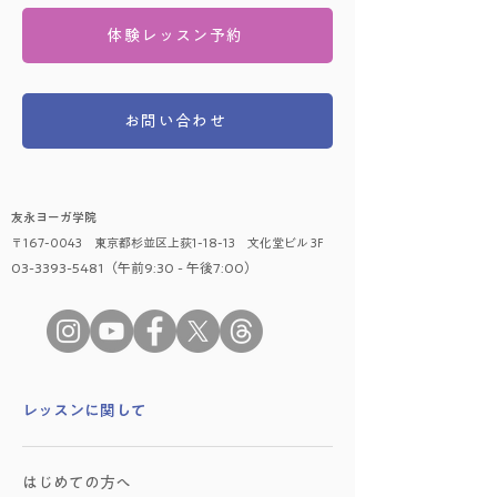
体験レッスン予約
お問い合わせ
友永ヨーガ学院
〒167-0043 東京都杉並区上荻1-18-13 文化堂ビル 3F
03-3393-5481（午前9:30 - 午後7:00）
​レッスンに関して
はじめての方へ