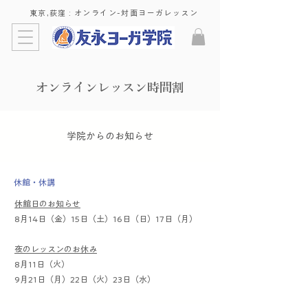
東京,荻窪 : ​オンライン-対面ヨーガレッスン
オンラインレッスン時間割
​学院からのお知らせ
​休館・休講
休館日のお知らせ
8月14日（金）15日（土）16日（日）17日（月）
夜のレッスンのお休み
8月11日（火）
9月21日（月）22日（火）23日（水）