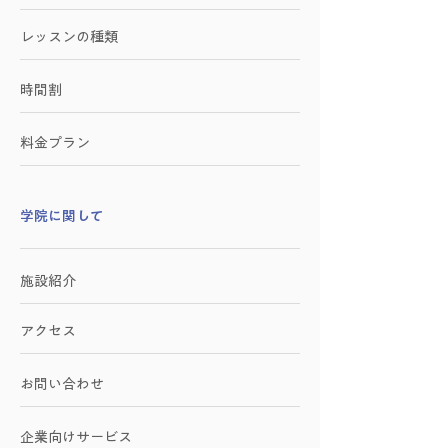
レッスンの種類
時間割
料金プラン
学院に関して
施設紹介
アクセス
お問い合わせ
​企業向けサービス