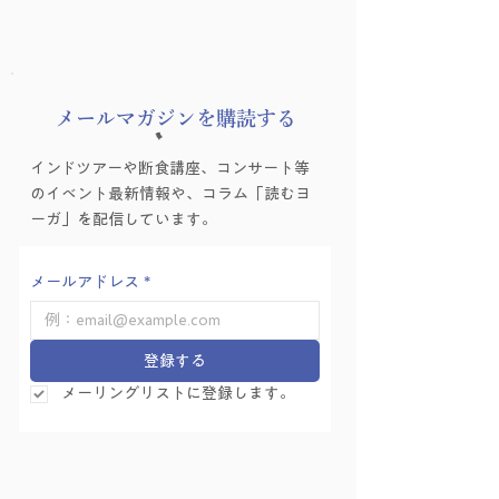
​メールマガジンを購読する
インドツアーや断食講座、コンサート等
のイベント最新情報や、コラム「読むヨ
ーガ」を配信しています。
メールアドレス
*
登録する
メーリングリストに登録します。