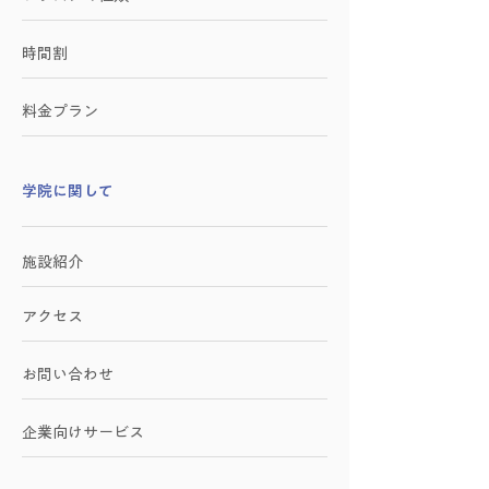
時間割
料金プラン
学院に関して
施設紹介
アクセス
お問い合わせ
​企業向けサービス