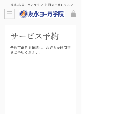
東京,荻窪 : ​オンライン-対面ヨーガレッスン
サービス予約
予約可能日を確認し、お好きな時間帯
をご予約ください。