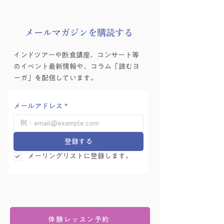
​メールマガジンを購読する
インドツアーや断食講座、コンサート等
のイベント最新情報や、コラム「読むヨ
ーガ」を配信しています。
メールアドレス
*
登録する
メーリングリストに登録します。
体験レッスン予約