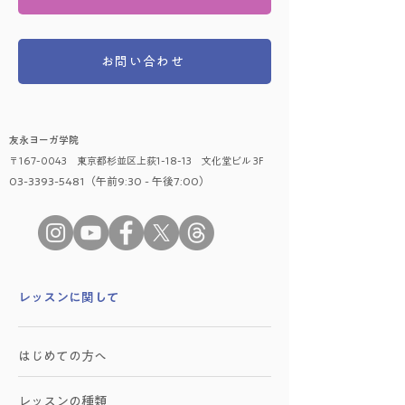
お問い合わせ
友永ヨーガ学院
〒167-0043 東京都杉並区上荻1-18-13 文化堂ビル 3F
03-3393-5481（午前9:30 - 午後7:00）
​レッスンに関して
はじめての方へ
レッスンの種類