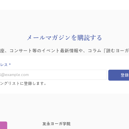
​メールマガジンを購読する
講座、コンサート等のイベント最新情報や、コラム「読むヨーガ
レス
*
登録
ングリストに登録します。
友永ヨーガ学院