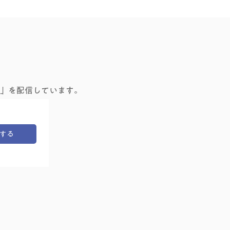
」を配信しています。
する