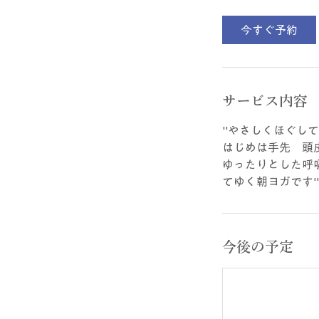
今すぐ予約
サービス内容
"やさしくほぐし
はじめは手先 頭
ゆったりとした呼
てゆく朝ヨガです"
今後の予定