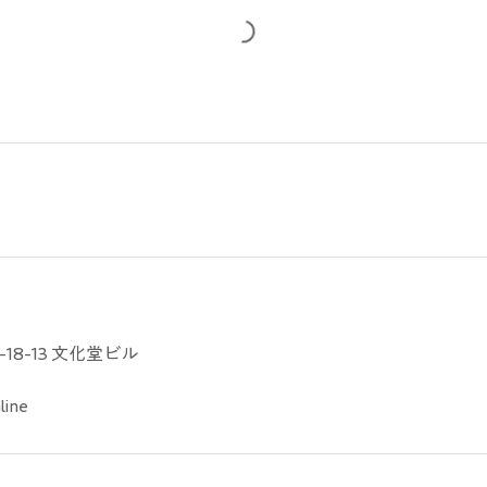
18-13 文化堂ビル
line