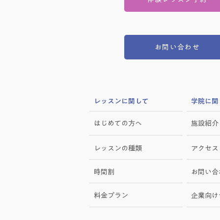
お問い合わせ
​レッスンに関して
学院に関
はじめての方へ
施設紹介
レッスンの種類
アクセス
時間割
お問い合
料金プラン
​企業向