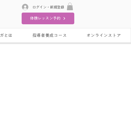
ログイン・新規登録
体験レッスン予約
ガとは
指導者養成コース
オンラインストア